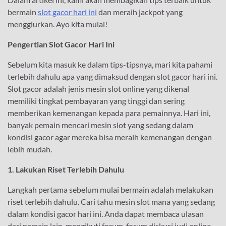
bermain
slot gacor hari ini
dan meraih jackpot yang
menggiurkan. Ayo kita mulai!
Pengertian Slot Gacor Hari Ini
Sebelum kita masuk ke dalam tips-tipsnya, mari kita pahami
terlebih dahulu apa yang dimaksud dengan slot gacor hari ini.
Slot gacor adalah jenis mesin slot online yang dikenal
memiliki tingkat pembayaran yang tinggi dan sering
memberikan kemenangan kepada para pemainnya. Hari ini,
banyak pemain mencari mesin slot yang sedang dalam
kondisi gacor agar mereka bisa meraih kemenangan dengan
lebih mudah.
1. Lakukan Riset Terlebih Dahulu
Langkah pertama sebelum mulai bermain adalah melakukan
riset terlebih dahulu. Cari tahu mesin slot mana yang sedang
dalam kondisi gacor hari ini. Anda dapat membaca ulasan
dari pemain lain, mengikuti forum-forum diskusi judi online,