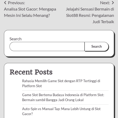
Post
Previous:
Next:
Analisa Slot Gacor: Mengapa
Jelajahi Sensasi Bermain di
navigation
Mesin Ini Selalu Menang?
Slot88 Resmi: Pengalaman
Judi Terbaik
Search
Search
Recent Posts
Rahasia Memilih Game Slot dengan RTP Tertinggi di
Platform Slot
Game Slot Bertema Budaya Indonesia di Platform Slot:
Bermain sambil Bangga Jadi Orang Lokal
Auto-Spin vs Manual Tap: Mana Lebih Untung di Slot
Gacor?