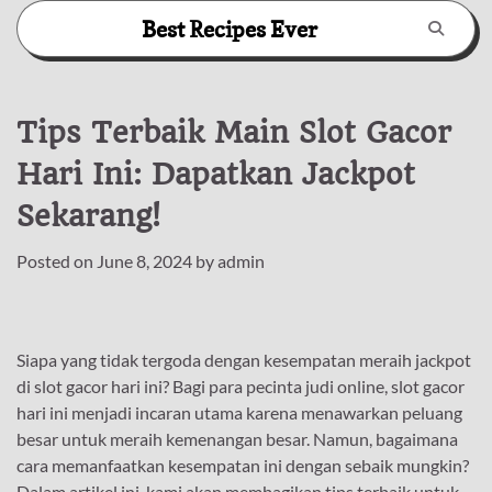
Skip
Best Recipes Ever
to
content
Tips Terbaik Main Slot Gacor
Hari Ini: Dapatkan Jackpot
Sekarang!
Posted on
June 8, 2024
by
admin
Siapa yang tidak tergoda dengan kesempatan meraih jackpot
di slot gacor hari ini? Bagi para pecinta judi online, slot gacor
hari ini menjadi incaran utama karena menawarkan peluang
besar untuk meraih kemenangan besar. Namun, bagaimana
cara memanfaatkan kesempatan ini dengan sebaik mungkin?
Dalam artikel ini, kami akan membagikan tips terbaik untuk