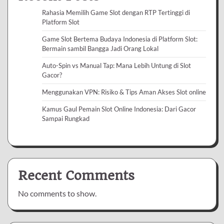
Rahasia Memilih Game Slot dengan RTP Tertinggi di
Platform Slot
Game Slot Bertema Budaya Indonesia di Platform Slot:
Bermain sambil Bangga Jadi Orang Lokal
Auto-Spin vs Manual Tap: Mana Lebih Untung di Slot
Gacor?
Menggunakan VPN: Risiko & Tips Aman Akses Slot online
Kamus Gaul Pemain Slot Online Indonesia: Dari Gacor
Sampai Rungkad
Recent Comments
No comments to show.