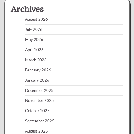
Archives
August 2026
July 2026
May 2026
April 2026
March 2026
February 2026
January 2026
December 2025
November 2025
October 2025
September 2025
August 2025