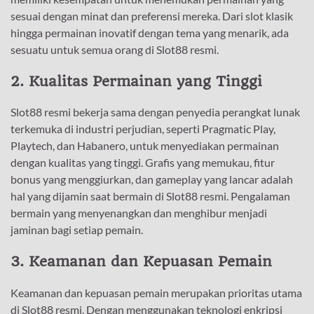
sesuai dengan minat dan preferensi mereka. Dari slot klasik
hingga permainan inovatif dengan tema yang menarik, ada
sesuatu untuk semua orang di Slot88 resmi.
2. Kualitas Permainan yang Tinggi
Slot88 resmi bekerja sama dengan penyedia perangkat lunak
terkemuka di industri perjudian, seperti Pragmatic Play,
Playtech, dan Habanero, untuk menyediakan permainan
dengan kualitas yang tinggi. Grafis yang memukau, fitur
bonus yang menggiurkan, dan gameplay yang lancar adalah
hal yang dijamin saat bermain di Slot88 resmi. Pengalaman
bermain yang menyenangkan dan menghibur menjadi
jaminan bagi setiap pemain.
3. Keamanan dan Kepuasan Pemain
Keamanan dan kepuasan pemain merupakan prioritas utama
di Slot88 resmi. Dengan menggunakan teknologi enkripsi