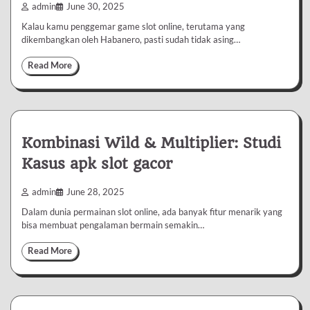
admin
June 30, 2025
Kalau kamu penggemar game slot online, terutama yang
dikembangkan oleh Habanero, pasti sudah tidak asing…
Read More
Kombinasi Wild & Multiplier: Studi
Kasus apk slot gacor
admin
June 28, 2025
Dalam dunia permainan slot online, ada banyak fitur menarik yang
bisa membuat pengalaman bermain semakin…
Read More