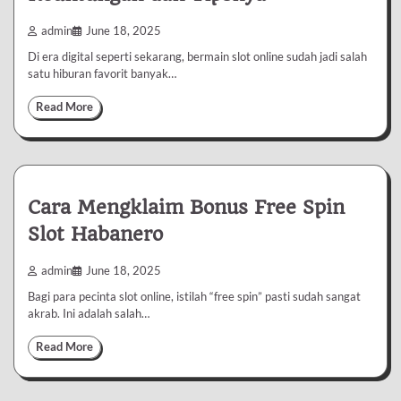
admin
June 18, 2025
Di era digital seperti sekarang, bermain slot online sudah jadi salah
satu hiburan favorit banyak…
Read More
Cara Mengklaim Bonus Free Spin
Slot Habanero
admin
June 18, 2025
Bagi para pecinta slot online, istilah “free spin” pasti sudah sangat
akrab. Ini adalah salah…
Read More