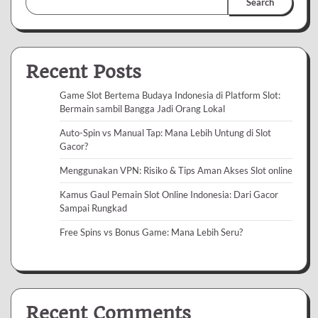
Search
Recent Posts
Game Slot Bertema Budaya Indonesia di Platform Slot:
Bermain sambil Bangga Jadi Orang Lokal
Auto-Spin vs Manual Tap: Mana Lebih Untung di Slot
Gacor?
Menggunakan VPN: Risiko & Tips Aman Akses Slot online
Kamus Gaul Pemain Slot Online Indonesia: Dari Gacor
Sampai Rungkad
Free Spins vs Bonus Game: Mana Lebih Seru?
Recent Comments