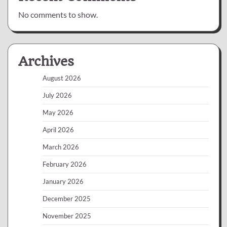
No comments to show.
Archives
August 2026
July 2026
May 2026
April 2026
March 2026
February 2026
January 2026
December 2025
November 2025