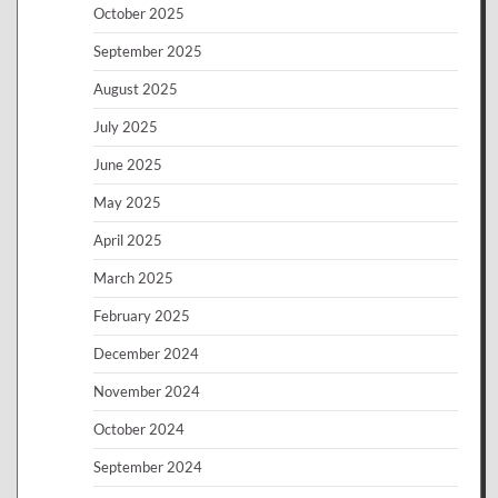
October 2025
September 2025
August 2025
July 2025
June 2025
May 2025
April 2025
March 2025
February 2025
December 2024
November 2024
October 2024
September 2024