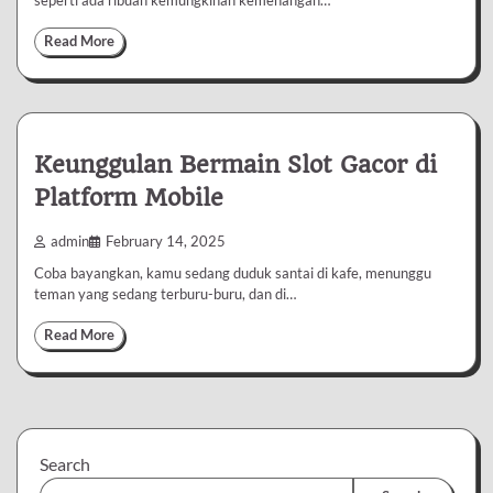
Read More
Keunggulan Bermain Slot Gacor di
Platform Mobile
admin
February 14, 2025
Coba bayangkan, kamu sedang duduk santai di kafe, menunggu
teman yang sedang terburu-buru, dan di…
Read More
Search