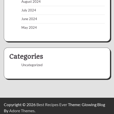
August 2024
July 2024
June 2024
May 2024
Categories
Uncategorized
Copyright © 2026
Best Recipes Ever
Theme: Glowing Blog
By
Adore Themes
.