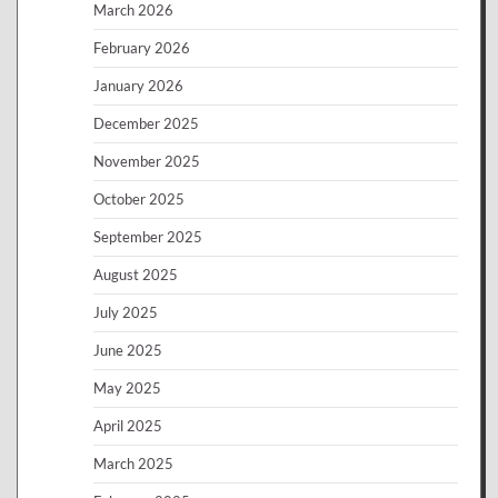
March 2026
February 2026
January 2026
December 2025
November 2025
October 2025
September 2025
August 2025
July 2025
June 2025
May 2025
April 2025
March 2025