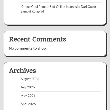
Kamus Gaul Pemain Slot Online Indonesia: Dari Gacor
Sampai Rungkad
Recent Comments
No comments to show.
Archives
August 2026
July 2026
May 2026
April 2026