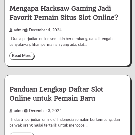
Mengapa Hacksaw Gaming Jadi
Favorit Pemain Situs Slot Online?
admin
December 4, 2024
Dunia perjudian online semakin berkembang, dan di tengah
banyaknya pilihan permainan yang ada, slot…
Read More
Panduan Lengkap Daftar Slot
Online untuk Pemain Baru
admin
December 3, 2024
Industri perjudian online di Indonesia semakin berkembang, dan
banyak orang mulai tertarik untuk mencoba…