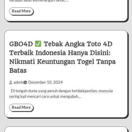
Read More
GBO4D
Tebak Angka Toto 4D
Terbaik Indonesia Hanya Disini:
Nikmati Keuntungan Togel Tanpa
Batas
admin
December 10, 2024
Di tengah dunia yang penuh dengan ketidakpastian, manusia
sering kali mencari cara untuk mengubah…
Read More