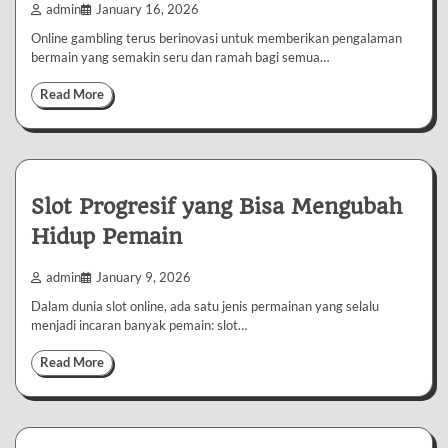
admin
January 16, 2026
Online gambling terus berinovasi untuk memberikan pengalaman
bermain yang semakin seru dan ramah bagi semua…
Read More
Slot Progresif yang Bisa Mengubah
Hidup Pemain
admin
January 9, 2026
Dalam dunia slot online, ada satu jenis permainan yang selalu
menjadi incaran banyak pemain: slot…
Read More