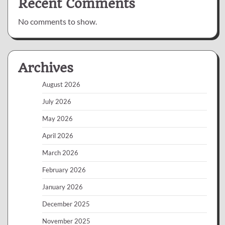
Recent Comments
No comments to show.
Archives
August 2026
July 2026
May 2026
April 2026
March 2026
February 2026
January 2026
December 2025
November 2025