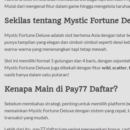
Mulai dari mengenal fitur dalam game hingga mengelola taruhan 
Sekilas tentang Mystic Fortune D
Mystic Fortune Deluxe adalah slot bertema Asia dengan latar b
punya tampilan yang elegan dan simbol-simbol seperti dewi k
warna-warna yang menenangkan tapi tetap mewah.
Slot ini memiliki format 5 gulungan dan 4 baris, dengan sejuml
Mystic Fortune Deluxe juga dibekali dengan fitur
wild
,
scatter
,
nasib hanya dalam satu putaran!
Kenapa Main di Pay77 Daftar?
Sebelum membahas strategi, penting untuk memilih platform b
memainkan Mystic Fortune Deluxe dengan sistem yang cepat, t
transaksi yang mudah.
Lebih dari itu,
pay77 daftar
juga sering menawarkan bonus, cas