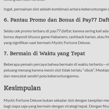
Ingat, permainan slot adalah kombinasi antara keberuntungan da
6.
Pantau Promo dan Bonus di Pay77 Daf
Selalu cek promo terbaru di
pay77 daftar
, karena sering kali a
bonus deposit khusus game Habanero, cashback harian, atau fr
yang signifikan saat bermain Mystic Fortune Deluxe.
7.
Bermain di Waktu yang Tepat
Beberapa pemain percaya bahwa bermain di waktu tertentu—mi
peluang menang karena mesin slot tidak terlalu “sibuk”. Meskip
dan mencatat sendiri pola keberuntunganmu.
Kesimpulan
Mystic Fortune Deluxe bukan sekadar slot dengan tampilan me
bagi siapa saja yang bermain dengan strategi tepat. Dengan fitur