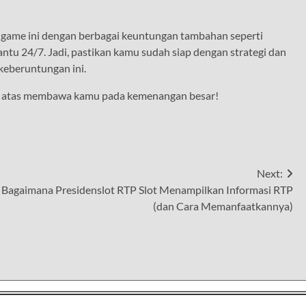
ame ini dengan berbagai keuntungan tambahan seperti
ntu 24/7. Jadi, pastikan kamu sudah siap dengan strategi dan
keberuntungan ini.
di atas membawa kamu pada kemenangan besar!
Next:
Bagaimana Presidenslot RTP Slot Menampilkan Informasi RTP
(dan Cara Memanfaatkannya)