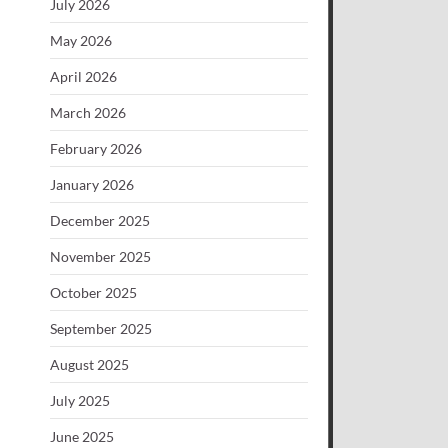
July 2026
May 2026
April 2026
March 2026
February 2026
January 2026
December 2025
November 2025
October 2025
September 2025
August 2025
July 2025
June 2025