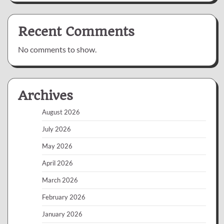
Recent Comments
No comments to show.
Archives
August 2026
July 2026
May 2026
April 2026
March 2026
February 2026
January 2026