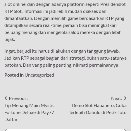
slot online, dan dengan adanya platform seperti Presidenslot
RTP Slot, informasi ini jadi lebih mudah diakses dan
dimanfaatkan. Dengan memilih game berdasarkan RTP yang
ditampilkan secara real-time, pemain bisa meningkatkan
peluang menang dan mengelola saldo mereka dengan lebih
bijak.
Ingat, berjudi itu harus dilakukan dengan tanggung jawab.
Jadikan RTP sebagai bagian dari strategi, bukan satu-satunya
patokan. Dan yang paling penting, nikmati permainannya!
Posted in
Uncategorized
Post
Previous:
Next:
Tip Menang Main Mystic
Demo Slot Habanero: Coba
navigation
Fortune Deluxe di Pay77
Terlebih Dahulu di Petik Toto
Daftar