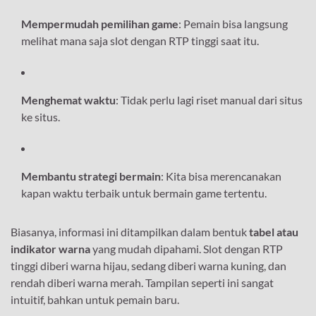
Mempermudah pemilihan game
: Pemain bisa langsung
melihat mana saja slot dengan RTP tinggi saat itu.
Menghemat waktu
: Tidak perlu lagi riset manual dari situs
ke situs.
Membantu strategi bermain
: Kita bisa merencanakan
kapan waktu terbaik untuk bermain game tertentu.
Biasanya, informasi ini ditampilkan dalam bentuk
tabel atau
indikator warna
yang mudah dipahami. Slot dengan RTP
tinggi diberi warna hijau, sedang diberi warna kuning, dan
rendah diberi warna merah. Tampilan seperti ini sangat
intuitif, bahkan untuk pemain baru.