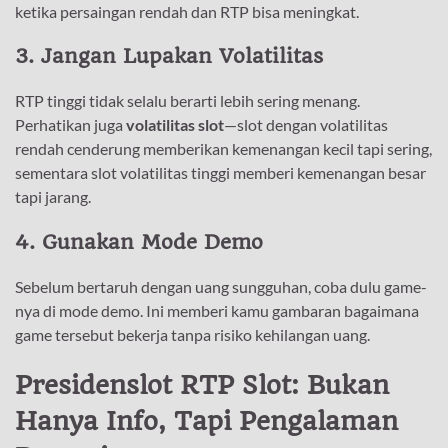
ketika persaingan rendah dan RTP bisa meningkat.
3.
Jangan Lupakan Volatilitas
RTP tinggi tidak selalu berarti lebih sering menang.
Perhatikan juga
volatilitas slot
—slot dengan volatilitas
rendah cenderung memberikan kemenangan kecil tapi sering,
sementara slot volatilitas tinggi memberi kemenangan besar
tapi jarang.
4.
Gunakan Mode Demo
Sebelum bertaruh dengan uang sungguhan, coba dulu game-
nya di mode demo. Ini memberi kamu gambaran bagaimana
game tersebut bekerja tanpa risiko kehilangan uang.
Presidenslot RTP Slot: Bukan
Hanya Info, Tapi Pengalaman