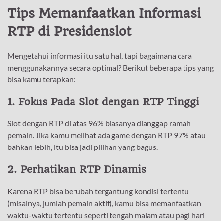
Tips Memanfaatkan Informasi
RTP di Presidenslot
Mengetahui informasi itu satu hal, tapi bagaimana cara
menggunakannya secara optimal? Berikut beberapa tips yang
bisa kamu terapkan:
1.
Fokus Pada Slot dengan RTP Tinggi
Slot dengan RTP di atas 96% biasanya dianggap ramah
pemain. Jika kamu melihat ada game dengan RTP 97% atau
bahkan lebih, itu bisa jadi pilihan yang bagus.
2.
Perhatikan RTP Dinamis
Karena RTP bisa berubah tergantung kondisi tertentu
(misalnya, jumlah pemain aktif), kamu bisa memanfaatkan
waktu-waktu tertentu seperti tengah malam atau pagi hari