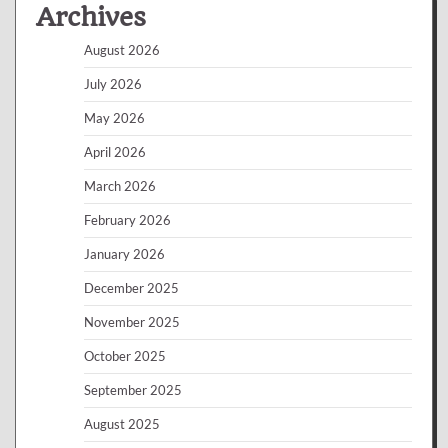
Archives
August 2026
July 2026
May 2026
April 2026
March 2026
February 2026
January 2026
December 2025
November 2025
October 2025
September 2025
August 2025