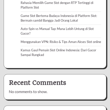
Rahasia Memilih Game Slot dengan RTP Tertinggi di
Platform Slot
Game Slot Bertema Budaya Indonesia di Platform Slot:
Bermain sambil Bangga Jadi Orang Lokal
Auto-Spin vs Manual Tap: Mana Lebih Untung di Slot
Gacor?
Menggunakan VPN: Risiko & Tips Aman Akses Slot online
Kamus Gaul Pemain Slot Online Indonesia: Dari Gacor
Sampai Rungkad
Recent Comments
No comments to show.