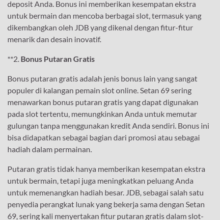
deposit Anda. Bonus ini memberikan kesempatan ekstra
untuk bermain dan mencoba berbagai slot, termasuk yang
dikembangkan oleh JDB yang dikenal dengan fitur-fitur
menarik dan desain inovatif.
**2.
Bonus Putaran Gratis
Bonus putaran gratis adalah jenis bonus lain yang sangat
populer di kalangan pemain slot online. Setan 69 sering
menawarkan bonus putaran gratis yang dapat digunakan
pada slot tertentu, memungkinkan Anda untuk memutar
gulungan tanpa menggunakan kredit Anda sendiri. Bonus ini
bisa didapatkan sebagai bagian dari promosi atau sebagai
hadiah dalam permainan.
Putaran gratis tidak hanya memberikan kesempatan ekstra
untuk bermain, tetapi juga meningkatkan peluang Anda
untuk memenangkan hadiah besar. JDB, sebagai salah satu
penyedia perangkat lunak yang bekerja sama dengan Setan
69, sering kali menyertakan fitur putaran gratis dalam slot-