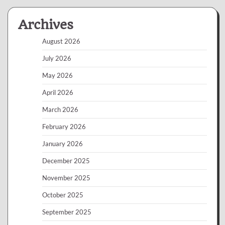
Archives
August 2026
July 2026
May 2026
April 2026
March 2026
February 2026
January 2026
December 2025
November 2025
October 2025
September 2025