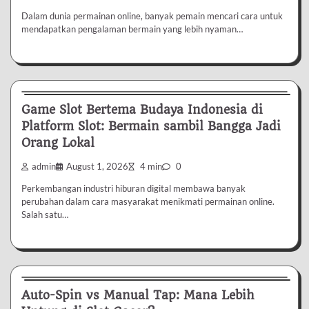
Dalam dunia permainan online, banyak pemain mencari cara untuk
mendapatkan pengalaman bermain yang lebih nyaman…
Uncategorized
Game Slot Bertema Budaya Indonesia di
Platform Slot: Bermain sambil Bangga Jadi
Orang Lokal
admin
August 1, 2026
4 min
0
Perkembangan industri hiburan digital membawa banyak
perubahan dalam cara masyarakat menikmati permainan online.
Salah satu…
Uncategorized
Auto-Spin vs Manual Tap: Mana Lebih