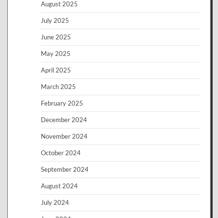
August 2025
July 2025
June 2025
May 2025
April 2025
March 2025
February 2025
December 2024
November 2024
October 2024
September 2024
August 2024
July 2024