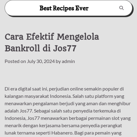
Skip
Best Recipes Ever
to
content
Cara Efektif Mengelola
Bankroll di Jos77
Posted on
July 30, 2024
by
admin
Di era digital saat ini, perjudian online semakin populer di
kalangan masyarakat Indonesia. Salah satu platform yang
menawarkan pengalaman berjudi yang aman dan menghibur
adalah Jos77. Sebagai salah satu penyedia terkemuka di
Indonesia, Jos77 menawarkan berbagai permainan slot yang
menarik dengan kerjasama bersama penyedia perangkat
lunak ternama seperti Habanero. Bagi para pemain yang