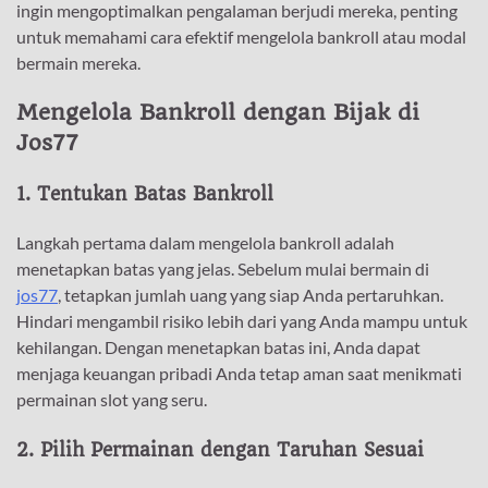
ingin mengoptimalkan pengalaman berjudi mereka, penting
untuk memahami cara efektif mengelola bankroll atau modal
bermain mereka.
Mengelola Bankroll dengan Bijak di
Jos77
1. Tentukan Batas Bankroll
Langkah pertama dalam mengelola bankroll adalah
menetapkan batas yang jelas. Sebelum mulai bermain di
jos77
, tetapkan jumlah uang yang siap Anda pertaruhkan.
Hindari mengambil risiko lebih dari yang Anda mampu untuk
kehilangan. Dengan menetapkan batas ini, Anda dapat
menjaga keuangan pribadi Anda tetap aman saat menikmati
permainan slot yang seru.
2. Pilih Permainan dengan Taruhan Sesuai