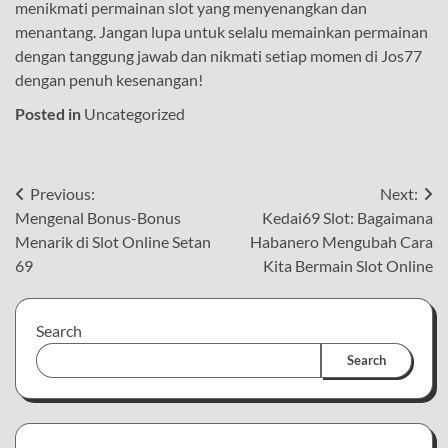
menikmati permainan slot yang menyenangkan dan
menantang. Jangan lupa untuk selalu memainkan permainan
dengan tanggung jawab dan nikmati setiap momen di Jos77
dengan penuh kesenangan!
Posted in
Uncategorized
Post
Previous:
Next:
Mengenal Bonus-Bonus
Kedai69 Slot: Bagaimana
navigation
Menarik di Slot Online Setan
Habanero Mengubah Cara
69
Kita Bermain Slot Online
Search
Search