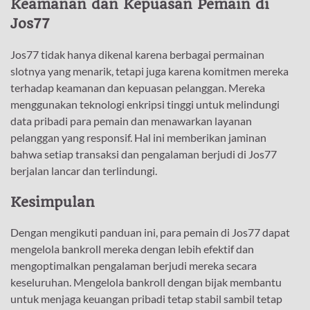
Keamanan dan Kepuasan Pemain di
Jos77
Jos77 tidak hanya dikenal karena berbagai permainan
slotnya yang menarik, tetapi juga karena komitmen mereka
terhadap keamanan dan kepuasan pelanggan. Mereka
menggunakan teknologi enkripsi tinggi untuk melindungi
data pribadi para pemain dan menawarkan layanan
pelanggan yang responsif. Hal ini memberikan jaminan
bahwa setiap transaksi dan pengalaman berjudi di Jos77
berjalan lancar dan terlindungi.
Kesimpulan
Dengan mengikuti panduan ini, para pemain di Jos77 dapat
mengelola bankroll mereka dengan lebih efektif dan
mengoptimalkan pengalaman berjudi mereka secara
keseluruhan. Mengelola bankroll dengan bijak membantu
untuk menjaga keuangan pribadi tetap stabil sambil tetap