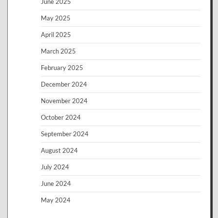
June 2025
May 2025
April 2025
March 2025
February 2025
December 2024
November 2024
October 2024
September 2024
August 2024
July 2024
June 2024
May 2024