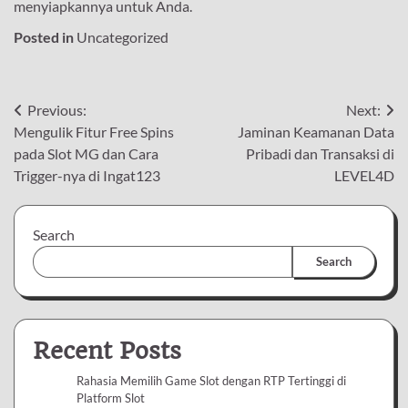
menyiapkannya untuk Anda.
Posted in
Uncategorized
Post
Previous:
Next:
Mengulik Fitur Free Spins
Jaminan Keamanan Data
navigation
pada Slot MG dan Cara
Pribadi dan Transaksi di
Trigger-nya di Ingat123
LEVEL4D
Search
Search
Recent Posts
Rahasia Memilih Game Slot dengan RTP Tertinggi di
Platform Slot