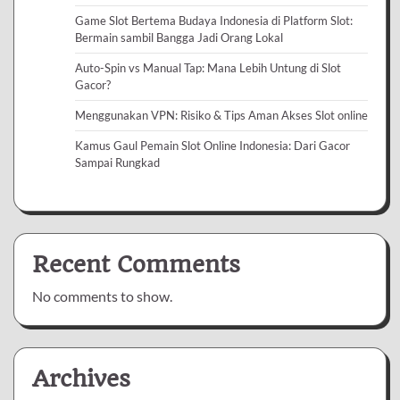
Game Slot Bertema Budaya Indonesia di Platform Slot:
Bermain sambil Bangga Jadi Orang Lokal
Auto-Spin vs Manual Tap: Mana Lebih Untung di Slot
Gacor?
Menggunakan VPN: Risiko & Tips Aman Akses Slot online
Kamus Gaul Pemain Slot Online Indonesia: Dari Gacor
Sampai Rungkad
Recent Comments
No comments to show.
Archives