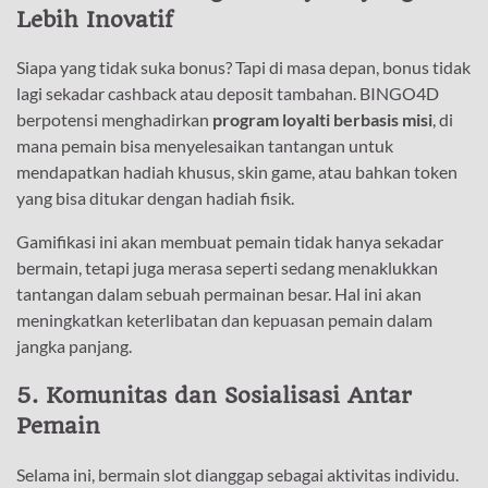
Lebih Inovatif
Siapa yang tidak suka bonus? Tapi di masa depan, bonus tidak
lagi sekadar cashback atau deposit tambahan. BINGO4D
berpotensi menghadirkan
program loyalti berbasis misi
, di
mana pemain bisa menyelesaikan tantangan untuk
mendapatkan hadiah khusus, skin game, atau bahkan token
yang bisa ditukar dengan hadiah fisik.
Gamifikasi ini akan membuat pemain tidak hanya sekadar
bermain, tetapi juga merasa seperti sedang menaklukkan
tantangan dalam sebuah permainan besar. Hal ini akan
meningkatkan keterlibatan dan kepuasan pemain dalam
jangka panjang.
5. Komunitas dan Sosialisasi Antar
Pemain
Selama ini, bermain slot dianggap sebagai aktivitas individu.