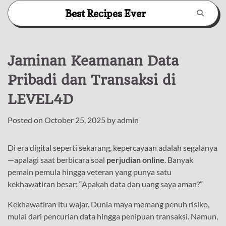
Skip
Best Recipes Ever
to
content
Jaminan Keamanan Data
Pribadi dan Transaksi di
LEVEL4D
Posted on
October 25, 2025
by
admin
Di era digital seperti sekarang, kepercayaan adalah segalanya
—apalagi saat berbicara soal
perjudian online
. Banyak
pemain pemula hingga veteran yang punya satu
kekhawatiran besar: “Apakah data dan uang saya aman?”
Kekhawatiran itu wajar. Dunia maya memang penuh risiko,
mulai dari pencurian data hingga penipuan transaksi. Namun,