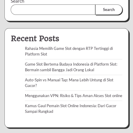
Search
Search
Recent Posts
Rahasia Memilih Game Slot dengan RTP Tertinggi di
Platform Slot
Game Slot Bertema Budaya Indonesia di Platform Slot:
Bermain sambil Bangga Jadi Orang Lokal
Auto-Spin vs Manual Tap: Mana Lebih Untung di Slot
Gacor?
Menggunakan VPN: Risiko & Tips Aman Akses Slot online
Kamus Gaul Pemain Slot Online Indonesia: Dari Gacor
Sampai Rungkad