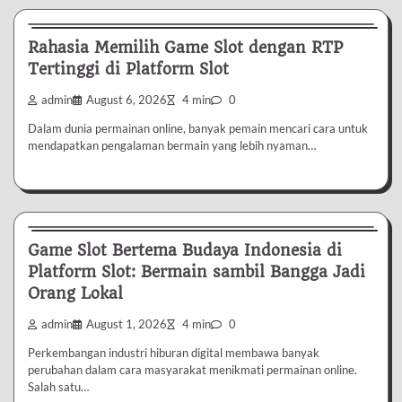
Uncategorized
Rahasia Memilih Game Slot dengan RTP
Tertinggi di Platform Slot
admin
August 6, 2026
4 min
0
Dalam dunia permainan online, banyak pemain mencari cara untuk
mendapatkan pengalaman bermain yang lebih nyaman…
Uncategorized
Game Slot Bertema Budaya Indonesia di
Platform Slot: Bermain sambil Bangga Jadi
Orang Lokal
admin
August 1, 2026
4 min
0
Perkembangan industri hiburan digital membawa banyak
perubahan dalam cara masyarakat menikmati permainan online.
Salah satu…