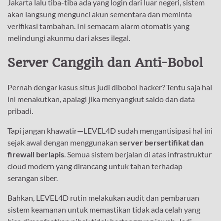
Jakarta lalu tiba-tiba ada yang login dari luar negeri, sistem
akan langsung mengunci akun sementara dan meminta
verifikasi tambahan. Ini semacam alarm otomatis yang
melindungi akunmu dari akses ilegal.
Server Canggih dan Anti-Bobol
Pernah dengar kasus situs judi dibobol hacker? Tentu saja hal
ini menakutkan, apalagi jika menyangkut saldo dan data
pribadi.
Tapi jangan khawatir—LEVEL4D sudah mengantisipasi hal ini
sejak awal dengan menggunakan
server bersertifikat dan
firewall berlapis
. Semua sistem berjalan di atas infrastruktur
cloud modern yang dirancang untuk tahan terhadap
serangan siber.
Bahkan, LEVEL4D rutin melakukan audit dan pembaruan
sistem keamanan untuk memastikan tidak ada celah yang