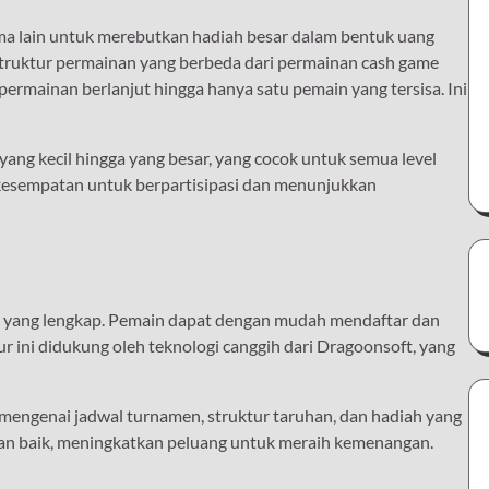
ma lain untuk merebutkan hadiah besar dalam bentuk uang
struktur permainan yang berbeda dari permainan cash game
permainan berlanjut hingga hanya satu pemain yang tersisa. Ini
ang kecil hingga yang besar, yang cocok untuk semua level
i kesempatan untuk berpartisipasi dan menunjukkan
en yang lengkap. Pemain dapat dengan mudah mendaftar dan
r ini didukung oleh teknologi canggih dari Dragoonsoft, yang
s mengenai jadwal turnamen, struktur taruhan, dan hadiah yang
an baik, meningkatkan peluang untuk meraih kemenangan.