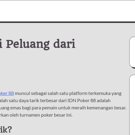
 Peluang dari
oker 88
muncul sebagai salah satu platform terkemuka yang
h satu daya tarik terbesar dari IDN Poker 88 adalah
luang emas bagi para pemain untuk meraih kemenangan besar.
rkan oleh turnamen poker besar ini.
ik?