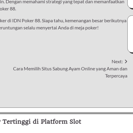
lain. Dengan memahami strategi yang tepat dan memanfaatkan
oker 88.
oker di IDN Poker 88. Siapa tahu, kemenangan besar berikutnya
eruntungan selalu menyertai Anda di meja poker!
Next:
Cara Memilih Situs Sabung Ayam Online yang Aman dan
Terpercaya
ertinggi di Platform Slot