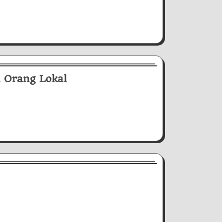
i Orang Lokal