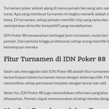
Turnamen poker adalah ajang di mana pemain bersaing satu sa
tunai. Apa yang membuat turnamen ini begitu menarik adalah 
biasa. Di turnamen, setiap pemain memiliki chip yang sama dan 
menciptakan atmosfer kompetitif yang mendebarkan.
IDN Poker 88 menawarkan berbagai jenis turnamen, mulai dari y
pemain. Dari pemula hingga profesional, setiap orang memilik
kemampuan mereka.
Fitur Turnamen di IDN Poker 88
Salah satu keunggulan dari IDN Poker 88 adalah fitur turnam
berpartisipasi dalam turnamen hanya dengan beberapa klik. Fitu
memastikan setiap permainan berjalan dengan lancar dan adil.
Selain itu, IDN Poker 88 juga menyediakan informasi yang jela
ditawarkan. Pemain dapat merencanakan strategi mereka deng