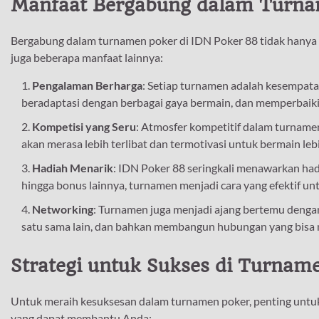
Manfaat Bergabung dalam Turn
Bergabung dalam turnamen poker di IDN Poker 88 tidak hany
juga beberapa manfaat lainnya:
Pengalaman Berharga
: Setiap turnamen adalah kesempatan
beradaptasi dengan berbagai gaya bermain, dan memperbai
Kompetisi yang Seru
: Atmosfer kompetitif dalam turna
akan merasa lebih terlibat dan termotivasi untuk bermain lebi
Hadiah Menarik
: IDN Poker 88 seringkali menawarkan ha
hingga bonus lainnya, turnamen menjadi cara yang efektif u
Networking
: Turnamen juga menjadi ajang bertemu dengan
satu sama lain, dan bahkan membangun hubungan yang bisa
Strategi untuk Sukses di Turnam
Untuk meraih kesuksesan dalam turnamen poker, penting untuk m
yang dapat membantu Anda: