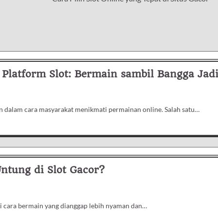
 Platform Slot: Bermain sambil Bangga Jad
 dalam cara masyarakat menikmati permainan online. Salah satu…
ntung di Slot Gacor?
i cara bermain yang dianggap lebih nyaman dan…