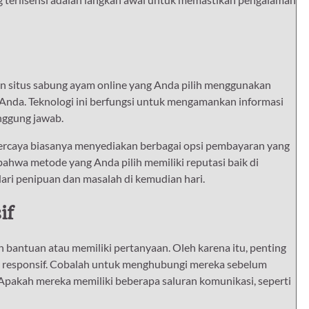
an situs sabung ayam online yang Anda pilih menggunakan
i Anda. Teknologi ini berfungsi untuk mengamankan informasi
nggung jawab.
percaya biasanya menyediakan berbagai opsi pembayaran yang
 bahwa metode yang Anda pilih memiliki reputasi baik di
ari penipuan dan masalah di kemudian hari.
if
bantuan atau memiliki pertanyaan. Oleh karena itu, penting
g responsif. Cobalah untuk menghubungi mereka sebelum
pakah mereka memiliki beberapa saluran komunikasi, seperti