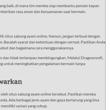
yang baik, di mana tim mereka siap membantu pemain kapan
memberikan rasa aman dan kenyamanan saat bermain.
ih situs sabung ayam online. Namun, jangan terbuai dengan
n. Bacalah syarat dan ketentuan dengan cermat. Pastikan Anda
sebut dan bagaimana cara menggunakannya.
tis dan tidak terlampau membingungkan. Melalui Dragoonsoft,
ng untuk meningkatkan pengalaman bermain tanpa
warkan
 oleh situs sabung ayam online tersebut. Pastikan mereka
nda. Ada berbagai jenis ayam dan gaya bertarung yang bisa
 memiliki variasi yang cukup.