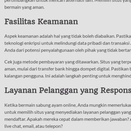
bermain yang aman.
Fasilitas Keamanan
Aspek keamanan adalah hal yang tidak boleh diabaikan. Pastik
teknologi enkripsi untuk melindungi data pribadi dan transaks
Anda dari potensi penyalahgunaan oleh pihak yang tidak berta
Cek juga metode pembayaran yang ditawarkan. Situs yang ter
aman, mulai dari transfer bank hingga dompet digital. Pastikan
kalangan pengguna. Ini adalah langkah penting untuk menghind
Layanan Pelanggan yang Respons
Ketika bermain sabung ayam online, Anda mungkin memerlukan 
untuk memilih situs yang menyediakan layanan pelanggan yan
mendaftar. Apakah mereka cepat dalam memberikan jawaban? A
live chat, email, atau telepon?