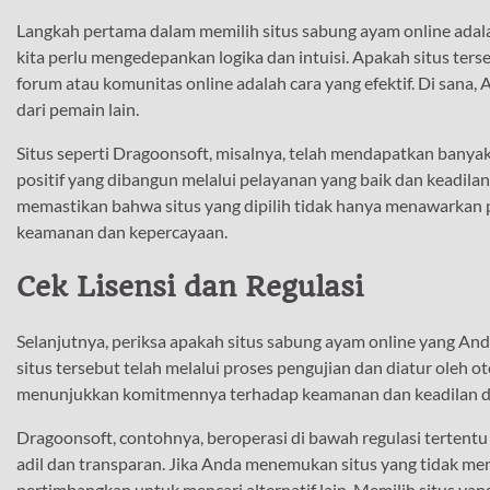
Langkah pertama dalam memilih situs sabung ayam online adalah 
kita perlu mengedepankan logika dan intuisi. Apakah situs ters
forum atau komunitas online adalah cara yang efektif. Di sa
dari pemain lain.
Situs seperti Dragoonsoft, misalnya, telah mendapatkan banya
positif yang dibangun melalui pelayanan yang baik dan keadilan
memastikan bahwa situs yang dipilih tidak hanya menawarkan pe
keamanan dan kepercayaan.
Cek Lisensi dan Regulasi
Selanjutnya, periksa apakah situs sabung ayam online yang Anda 
situs tersebut telah melalui proses pengujian dan diatur oleh ot
menunjukkan komitmennya terhadap keamanan dan keadilan d
Dragoonsoft, contohnya, beroperasi di bawah regulasi terte
adil dan transparan. Jika Anda menemukan situs yang tidak me
pertimbangkan untuk mencari alternatif lain. Memilih situs ya