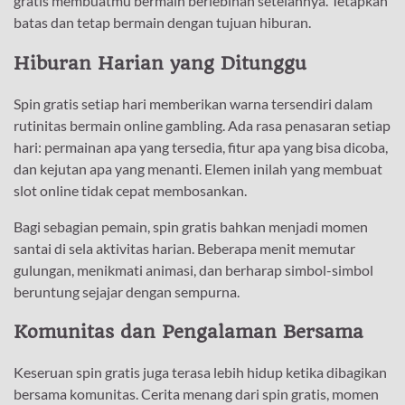
gratis membuatmu bermain berlebihan setelahnya. Tetapkan
batas dan tetap bermain dengan tujuan hiburan.
Hiburan Harian yang Ditunggu
Spin gratis setiap hari memberikan warna tersendiri dalam
rutinitas bermain online gambling. Ada rasa penasaran setiap
hari: permainan apa yang tersedia, fitur apa yang bisa dicoba,
dan kejutan apa yang menanti. Elemen inilah yang membuat
slot online tidak cepat membosankan.
Bagi sebagian pemain, spin gratis bahkan menjadi momen
santai di sela aktivitas harian. Beberapa menit memutar
gulungan, menikmati animasi, dan berharap simbol-simbol
beruntung sejajar dengan sempurna.
Komunitas dan Pengalaman Bersama
Keseruan spin gratis juga terasa lebih hidup ketika dibagikan
bersama komunitas. Cerita menang dari spin gratis, momen