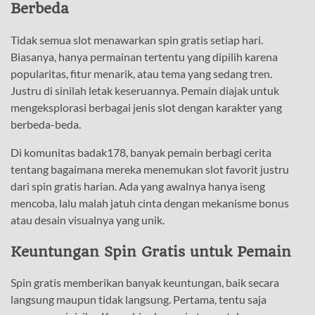
Berbeda
Tidak semua slot menawarkan spin gratis setiap hari.
Biasanya, hanya permainan tertentu yang dipilih karena
popularitas, fitur menarik, atau tema yang sedang tren.
Justru di sinilah letak keseruannya. Pemain diajak untuk
mengeksplorasi berbagai jenis slot dengan karakter yang
berbeda-beda.
Di komunitas badak178, banyak pemain berbagi cerita
tentang bagaimana mereka menemukan slot favorit justru
dari spin gratis harian. Ada yang awalnya hanya iseng
mencoba, lalu malah jatuh cinta dengan mekanisme bonus
atau desain visualnya yang unik.
Keuntungan Spin Gratis untuk Pemain
Spin gratis memberikan banyak keuntungan, baik secara
langsung maupun tidak langsung. Pertama, tentu saja