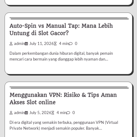
Uncategorized
Auto-Spin vs Manual Tap: Mana Lebih
Untung di Slot Gacor?
admin
July 11, 2026
4 min
0
Dalam perkembangan dunia hiburan digital, banyak pemain
mencari cara bermain yang dianggap lebih nyaman dan…
Uncategorized
Menggunakan VPN: Risiko & Tips Aman
Akses Slot online
admin
July 5, 2026
4 min
0
Di era digital yang semakin terbuka, penggunaan VPN (Virtual
Private Network) menjadi semakin populer. Banyak…