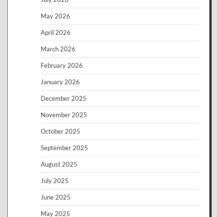
May 2026
April 2026
March 2026
February 2026
January 2026
December 2025
November 2025
October 2025
September 2025
August 2025
July 2025
June 2025
May 2025