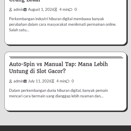
admin
August 1, 2026
4 min
0
Perkembangan industri hiburan digital membawa banyak
perubahan dalam cara masyarakat menikmati permainan online.
Salah satu…
Uncategorized
Auto-Spin vs Manual Tap: Mana Lebih
Untung di Slot Gacor?
admin
July 11, 2026
4 min
0
Dalam perkembangan dunia hiburan digital, banyak pemain
mencari cara bermain yang dianggap lebih nyaman dan…