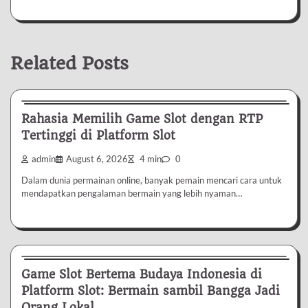
Related Posts
Uncategorized
Rahasia Memilih Game Slot dengan RTP
Tertinggi di Platform Slot
admin
August 6, 2026
4 min
0
Dalam dunia permainan online, banyak pemain mencari cara untuk
mendapatkan pengalaman bermain yang lebih nyaman…
Uncategorized
Game Slot Bertema Budaya Indonesia di
Platform Slot: Bermain sambil Bangga Jadi
Orang Lokal