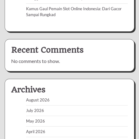
Kamus Gaul Pemain Slot Online Indonesia: Dari Gacor
Sampai Rungkad
Recent Comments
No comments to show.
Archives
August 2026
July 2026
May 2026
April 2026