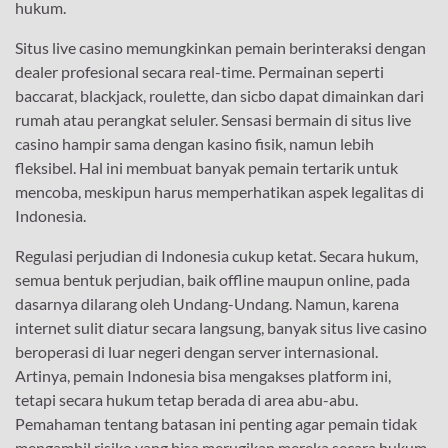
hukum.
Situs live casino memungkinkan pemain berinteraksi dengan
dealer profesional secara real-time. Permainan seperti
baccarat, blackjack, roulette, dan sicbo dapat dimainkan dari
rumah atau perangkat seluler. Sensasi bermain di situs live
casino hampir sama dengan kasino fisik, namun lebih
fleksibel. Hal ini membuat banyak pemain tertarik untuk
mencoba, meskipun harus memperhatikan aspek legalitas di
Indonesia.
Regulasi perjudian di Indonesia cukup ketat. Secara hukum,
semua bentuk perjudian, baik offline maupun online, pada
dasarnya dilarang oleh Undang-Undang. Namun, karena
internet sulit diatur secara langsung, banyak situs live casino
beroperasi di luar negeri dengan server internasional.
Artinya, pemain Indonesia bisa mengakses platform ini,
tetapi secara hukum tetap berada di area abu-abu.
Pemahaman tentang batasan ini penting agar pemain tidak
mengambil risiko yang bisa merugikan mereka secara hukum.