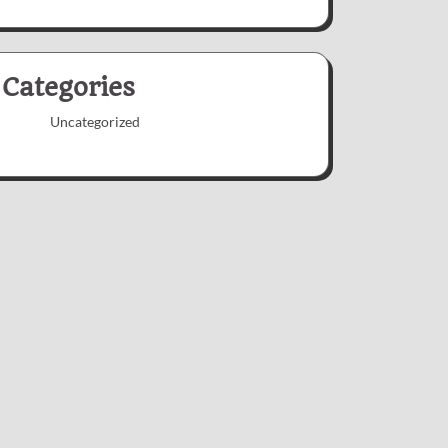
Categories
Uncategorized