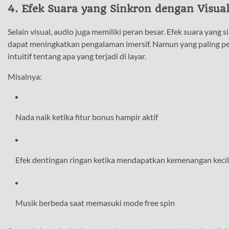
4. Efek Suara yang Sinkron dengan Visua
Selain visual, audio juga memiliki peran besar. Efek suara yang 
dapat meningkatkan pengalaman imersif. Namun yang paling pen
intuitif tentang apa yang terjadi di layar.
Misalnya:
Nada naik ketika fitur bonus hampir aktif
Efek dentingan ringan ketika mendapatkan kemenangan kecil
Musik berbeda saat memasuki mode free spin