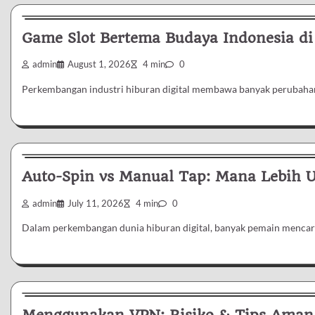
Uncategorized
Game Slot Bertema Budaya Indonesia di
admin
August 1, 2026
4 min
0
Perkembangan industri hiburan digital membawa banyak perubahan
Uncategorized
Auto-Spin vs Manual Tap: Mana Lebih U
admin
July 11, 2026
4 min
0
Dalam perkembangan dunia hiburan digital, banyak pemain mencar
Uncategorized
Menggunakan VPN: Risiko & Tips Aman 