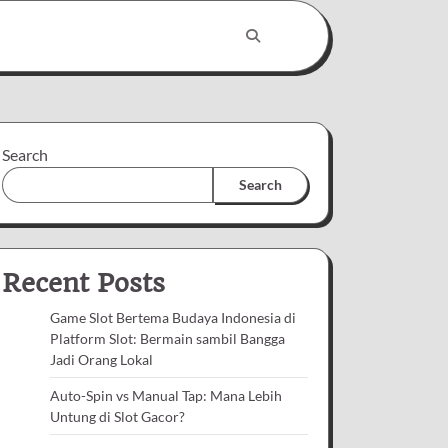
Search
Search
Recent Posts
Game Slot Bertema Budaya Indonesia di
Platform Slot: Bermain sambil Bangga
Jadi Orang Lokal
Auto-Spin vs Manual Tap: Mana Lebih
Untung di Slot Gacor?