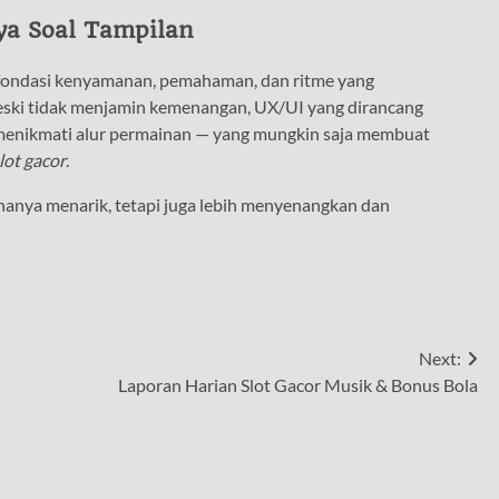
ya Soal Tampilan
h fondasi kenyamanan, pemahaman, dan ritme yang
ski tidak menjamin kemenangan, UX/UI yang dirancang
 menikmati alur permainan — yang mungkin saja membuat
lot gacor
.
hanya menarik, tetapi juga lebih menyenangkan dan
Next:
Laporan Harian Slot Gacor Musik & Bonus Bola