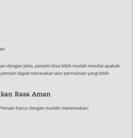
gan
n dengan jelas, pemain bisa lebih mudah menilai apakah
pemain dapat merasakan alur permainan yang lebih
hkan Rasa Aman
g. Pemain harus dengan mudah menemukan: