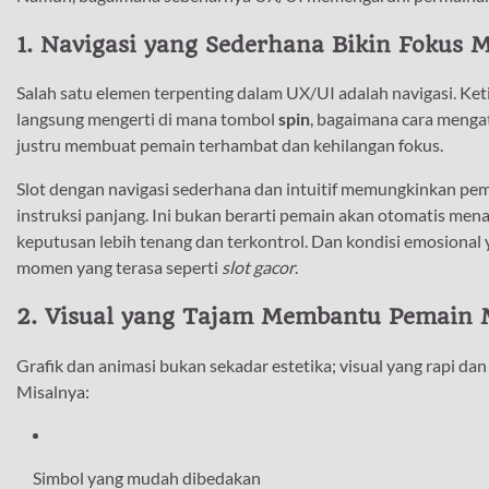
1. Navigasi yang Sederhana Bikin Fokus 
Salah satu elemen terpenting dalam UX/UI adalah navigasi. Ke
langsung mengerti di mana tombol
spin
, bagaimana cara menga
justru membuat pemain terhambat dan kehilangan fokus.
Slot dengan navigasi sederhana dan intuitif memungkinkan p
instruksi panjang. Ini bukan berarti pemain akan otomatis men
keputusan lebih tenang dan terkontrol. Dan kondisi emosiona
momen yang terasa seperti
slot gacor
.
2. Visual yang Tajam Membantu Pemain
Grafik dan animasi bukan sekadar estetika; visual yang rapi d
Misalnya:
Simbol yang mudah dibedakan