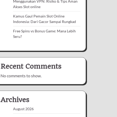
Menggunakan VPN: Risiko & Tips Aman
Akses Slot online
Kamus Gaul Pemain Slot Online
Indonesia: Dari Gacor Sampai Rungkad
Free Spins vs Bonus Game: Mana Lebih
Seru?
Recent Comments
No comments to show.
Archives
August 2026