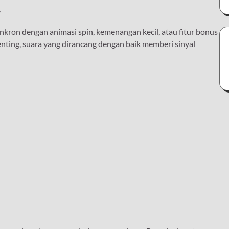
l
sinkron dengan animasi spin, kemenangan kecil, atau fitur bonus
ting, suara yang dirancang dengan baik memberi sinyal