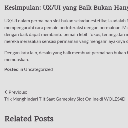
Kesimpulan: UX/UI yang Baik Bukan Han
UX/UI dalam permainan slot bukan sekadar estetika; ia adala
mempengaruhi cara pemain berinteraksi dengan permainan. Me
dengan baik dapat membantu pemain lebih fokus, tenang, dan
mereka merasakan sensasi permainan yang mengalir layaknya
s
Dengan kata lain, desain yang baik membuat permainan bukan 
memuaskan.
Posted in
Uncategorized
Post
Previous:
Trik Menghindari Tilt Saat Gameplay Slot Online di WOLES4D
navigation
Related Posts