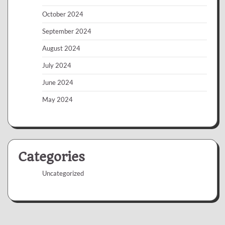
October 2024
September 2024
August 2024
July 2024
June 2024
May 2024
Categories
Uncategorized