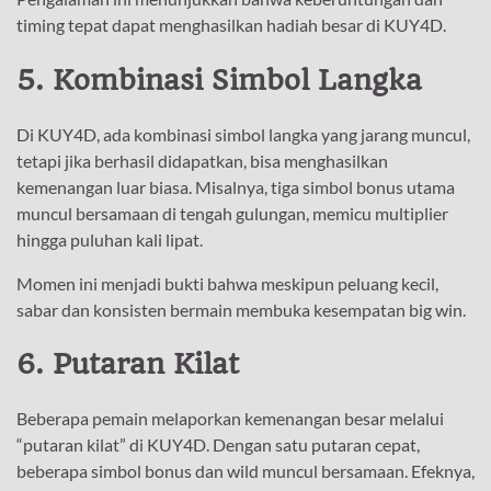
timing tepat dapat menghasilkan hadiah besar di KUY4D.
5. Kombinasi Simbol Langka
Di KUY4D, ada kombinasi simbol langka yang jarang muncul,
tetapi jika berhasil didapatkan, bisa menghasilkan
kemenangan luar biasa. Misalnya, tiga simbol bonus utama
muncul bersamaan di tengah gulungan, memicu multiplier
hingga puluhan kali lipat.
Momen ini menjadi bukti bahwa meskipun peluang kecil,
sabar dan konsisten bermain membuka kesempatan big win.
6. Putaran Kilat
Beberapa pemain melaporkan kemenangan besar melalui
“putaran kilat” di KUY4D. Dengan satu putaran cepat,
beberapa simbol bonus dan wild muncul bersamaan. Efeknya,