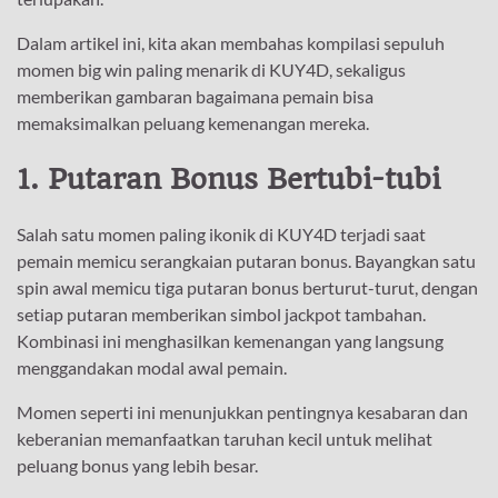
Dalam artikel ini, kita akan membahas kompilasi sepuluh
momen big win paling menarik di KUY4D, sekaligus
memberikan gambaran bagaimana pemain bisa
memaksimalkan peluang kemenangan mereka.
1. Putaran Bonus Bertubi-tubi
Salah satu momen paling ikonik di KUY4D terjadi saat
pemain memicu serangkaian putaran bonus. Bayangkan satu
spin awal memicu tiga putaran bonus berturut-turut, dengan
setiap putaran memberikan simbol jackpot tambahan.
Kombinasi ini menghasilkan kemenangan yang langsung
menggandakan modal awal pemain.
Momen seperti ini menunjukkan pentingnya kesabaran dan
keberanian memanfaatkan taruhan kecil untuk melihat
peluang bonus yang lebih besar.