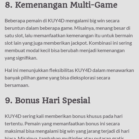
8. Kemenangan Multi-Game
Beberapa pemain di KUY4D mengalami big win secara
beruntun dalam beberapa game. Misalnya, menang besar di
satu slot, lalu memanfaatkan kemenangan itu untuk bermain
slot lain yang juga memberikan jackpot. Kombinasi ini sering
membuat modal kecil bisa berubah menjadi kemenangan
yang signifikan.
Hal ini menunjukkan fleksibilitas KUY4D dalam menawarkan
banyak pilihan game yang bisa dieksplorasi secara
bersamaan.
9. Bonus Hari Spesial
KUY4D sering kali memberikan bonus khusus pada hari
tertentu. Pemain yang memanfaatkan bonus ini secara
maksimal bisa mengalami big win yang jarang terjadi di hari
biasa. Misalnya, tambahan multiplier atau putaran gratis