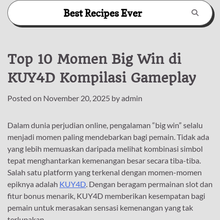
Skip
Best Recipes Ever
to
content
Top 10 Momen Big Win di
KUY4D Kompilasi Gameplay
Posted on
November 20, 2025
by
admin
Dalam dunia perjudian online, pengalaman “big win” selalu
menjadi momen paling mendebarkan bagi pemain. Tidak ada
yang lebih memuaskan daripada melihat kombinasi simbol
tepat menghantarkan kemenangan besar secara tiba-tiba.
Salah satu platform yang terkenal dengan momen-momen
epiknya adalah
KUY4D
. Dengan beragam permainan slot dan
fitur bonus menarik, KUY4D memberikan kesempatan bagi
pemain untuk merasakan sensasi kemenangan yang tak
terlupakan.