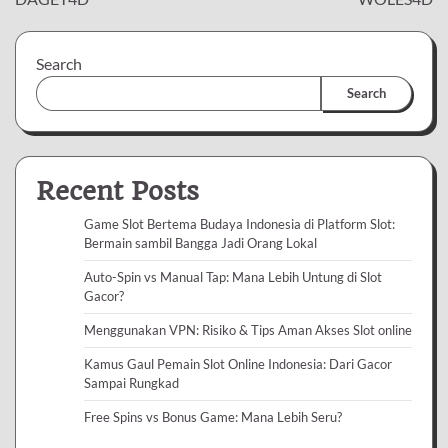
Search
Search
Recent Posts
Game Slot Bertema Budaya Indonesia di Platform Slot:
Bermain sambil Bangga Jadi Orang Lokal
Auto-Spin vs Manual Tap: Mana Lebih Untung di Slot
Gacor?
Menggunakan VPN: Risiko & Tips Aman Akses Slot online
Kamus Gaul Pemain Slot Online Indonesia: Dari Gacor
Sampai Rungkad
Free Spins vs Bonus Game: Mana Lebih Seru?