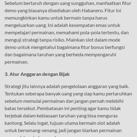
Sebelum bertaruh dengan uang sungguhan, manfaatkan fitur
demo yang biasanya disediakan oleh Habanero. Fitur ini
memungkinkan kamu untuk bermain tanpa harus
mengeluarkan uang. Ini adalah kesempatan emas untuk
mempelajari permainan, memahami pola-pola tertentu, dan
menguji strategi tanpa risiko. Mainkan slot dalam mode
demo untuk mengetahui bagaimana fitur bonus berfungsi
dan bagaimana taruhan yang berbeda mempengaruhi
permainan.
3. Atur Anggaran dengan Bijak
Strategi jitu lainnya adalah pengelolaan anggaran yang baik.
Tentukan seberapa banyak uang yang siap kamu pertaruhkan
sebelum memulai permainan dan jangan pernah melebihi
batas tersebut. Pembatasan ini penting agar kamu tidak
terjebak dalam kebiasaan taruhan yang bisa menguras
kantong. Selalu ingat, tujuan utama bermain slot adalah
untuk bersenang-senang, jadi jangan biarkan permainan