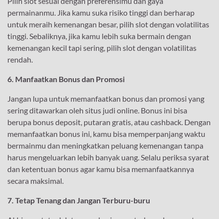
Pilih slot sesuai dengan preferensimu dan gaya
permainanmu. Jika kamu suka risiko tinggi dan berharap
untuk meraih kemenangan besar, pilih slot dengan volatilitas
tinggi. Sebaliknya, jika kamu lebih suka bermain dengan
kemenangan kecil tapi sering, pilih slot dengan volatilitas
rendah.
6. Manfaatkan Bonus dan Promosi
Jangan lupa untuk memanfaatkan bonus dan promosi yang
sering ditawarkan oleh situs judi online. Bonus ini bisa
berupa bonus deposit, putaran gratis, atau cashback. Dengan
memanfaatkan bonus ini, kamu bisa memperpanjang waktu
bermainmu dan meningkatkan peluang kemenangan tanpa
harus mengeluarkan lebih banyak uang. Selalu periksa syarat
dan ketentuan bonus agar kamu bisa memanfaatkannya
secara maksimal.
7. Tetap Tenang dan Jangan Terburu-buru