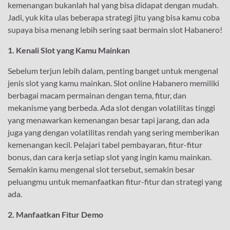
kemenangan bukanlah hal yang bisa didapat dengan mudah.
Jadi, yuk kita ulas beberapa strategi jitu yang bisa kamu coba
supaya bisa menang lebih sering saat bermain slot Habanero!
1. Kenali Slot yang Kamu Mainkan
Sebelum terjun lebih dalam, penting banget untuk mengenal
jenis slot yang kamu mainkan. Slot online Habanero memiliki
berbagai macam permainan dengan tema, fitur, dan
mekanisme yang berbeda. Ada slot dengan volatilitas tinggi
yang menawarkan kemenangan besar tapi jarang, dan ada
juga yang dengan volatilitas rendah yang sering memberikan
kemenangan kecil. Pelajari tabel pembayaran, fitur-fitur
bonus, dan cara kerja setiap slot yang ingin kamu mainkan.
Semakin kamu mengenal slot tersebut, semakin besar
peluangmu untuk memanfaatkan fitur-fitur dan strategi yang
ada.
2. Manfaatkan Fitur Demo