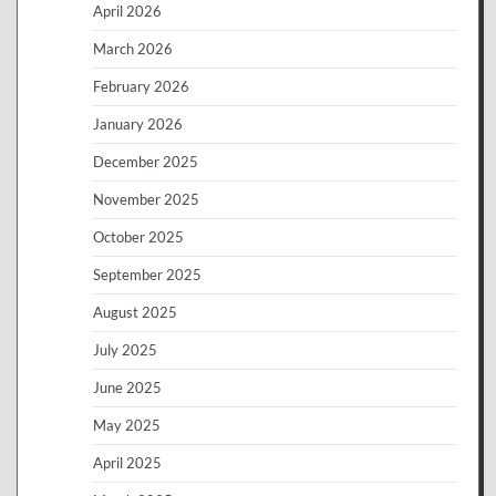
April 2026
March 2026
February 2026
January 2026
December 2025
November 2025
October 2025
September 2025
August 2025
July 2025
June 2025
May 2025
April 2025