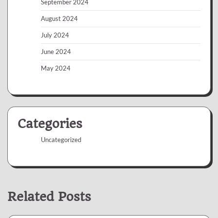
September 2024
August 2024
July 2024
June 2024
May 2024
Categories
Uncategorized
Related Posts
Uncategorized