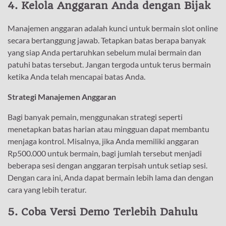
4.
Kelola Anggaran Anda dengan Bijak
Manajemen anggaran adalah kunci untuk bermain slot online
secara bertanggung jawab. Tetapkan batas berapa banyak
yang siap Anda pertaruhkan sebelum mulai bermain dan
patuhi batas tersebut. Jangan tergoda untuk terus bermain
ketika Anda telah mencapai batas Anda.
Strategi Manajemen Anggaran
Bagi banyak pemain, menggunakan strategi seperti
menetapkan batas harian atau mingguan dapat membantu
menjaga kontrol. Misalnya, jika Anda memiliki anggaran
Rp500.000 untuk bermain, bagi jumlah tersebut menjadi
beberapa sesi dengan anggaran terpisah untuk setiap sesi.
Dengan cara ini, Anda dapat bermain lebih lama dan dengan
cara yang lebih teratur.
5.
Coba Versi Demo Terlebih Dahulu