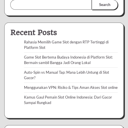
Search
Recent Posts
Rahasia Memilih Game Slot dengan RTP Tertinggi di
Platform Slot
Game Slot Bertema Budaya Indonesia di Platform Slot:
Bermain sambil Bangga Jadi Orang Lokal
Auto-Spin vs Manual Tap: Mana Lebih Untung di Slot
Gacor?
Menggunakan VPN: Risiko & Tips Aman Akses Slot online
Kamus Gaul Pemain Slot Online Indonesia: Dari Gacor
Sampai Rungkad