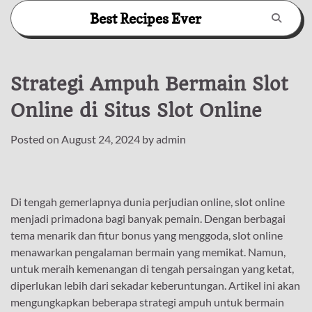
Skip
Best Recipes Ever
to
content
Strategi Ampuh Bermain Slot
Online di Situs Slot Online
Posted on
August 24, 2024
by
admin
Di tengah gemerlapnya dunia perjudian online, slot online
menjadi primadona bagi banyak pemain. Dengan berbagai
tema menarik dan fitur bonus yang menggoda, slot online
menawarkan pengalaman bermain yang memikat. Namun,
untuk meraih kemenangan di tengah persaingan yang ketat,
diperlukan lebih dari sekadar keberuntungan. Artikel ini akan
mengungkapkan beberapa strategi ampuh untuk bermain