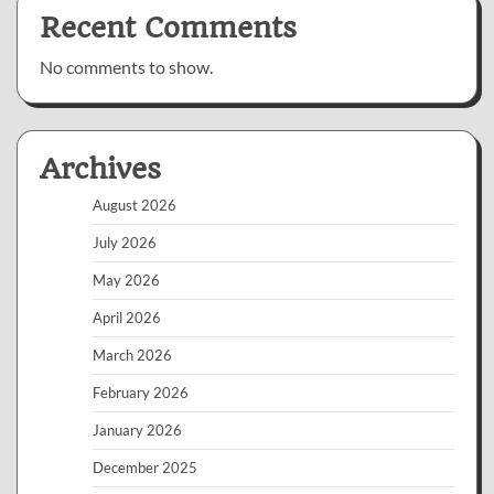
Recent Comments
No comments to show.
Archives
August 2026
July 2026
May 2026
April 2026
March 2026
February 2026
January 2026
December 2025