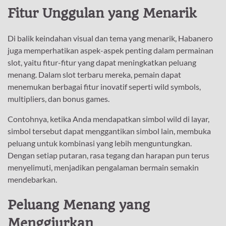
Fitur Unggulan yang Menarik
Di balik keindahan visual dan tema yang menarik, Habanero
juga memperhatikan aspek-aspek penting dalam permainan
slot, yaitu fitur-fitur yang dapat meningkatkan peluang
menang. Dalam slot terbaru mereka, pemain dapat
menemukan berbagai fitur inovatif seperti wild symbols,
multipliers, dan bonus games.
Contohnya, ketika Anda mendapatkan simbol wild di layar,
simbol tersebut dapat menggantikan simbol lain, membuka
peluang untuk kombinasi yang lebih menguntungkan.
Dengan setiap putaran, rasa tegang dan harapan pun terus
menyelimuti, menjadikan pengalaman bermain semakin
mendebarkan.
Peluang Menang yang
Menggiurkan