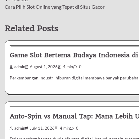
Post
Cara Pilih Slot Online yang Tepat di Situs Gacor
navigation
Related Posts
Uncategorized
Game Slot Bertema Budaya Indonesia di
admin
August 1, 2026
4 min
0
Perkembangan industri hiburan digital membawa banyak perubahan
Uncategorized
Auto-Spin vs Manual Tap: Mana Lebih U
admin
July 11, 2026
4 min
0
Dalam perkembangan dunia hiburan digital, banyak pemain mencar