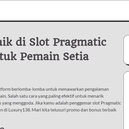
k di Slot Pragmatic
tuk Pemain Setia
platform berlomba-lomba untuk menawarkan pengalaman
. Salah satu cara yang paling efektif untuk menarik
 yang menggoda. Jika kamu adalah penggemar slot Pragmatic
in di Luxury138. Mari kita telusuri promo dan bonus terbaik