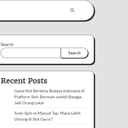
Search
Search
Recent Posts
Game Slot Bertema Budaya Indonesia di
Platform Slot: Bermain sambil Bangga
Jadi Orang Lokal
Auto-Spin vs Manual Tap: Mana Lebih
Untung di Slot Gacor?