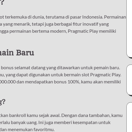
?
slot terkemuka di dunia, terutama di pasar Indonesia. Permainan
ng menarik, tetapi juga berbagai fitur inovatif yang
ingga permainan bertema modern, Pragmatic Play memiliki
ain Baru
 bonus selamat datang yang ditawarkan untuk pemain baru.
u, yang dapat digunakan untuk bermain slot Pragmatic Play.
1.000.000 dan mendapatkan bonus 100%, kamu akan memiliki
g?
atkan bankroll kamu sejak awal. Dengan dana tambahan, kamu
rlalu banyak uang. Ini juga memberi kesempatan untuk
y dan menemukan favoritmu.