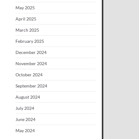
May 2025
April 2025
March 2025
February 2025
December 2024
November 2024
October 2024
September 2024
August 2024
July 2024
June 2024
May 2024