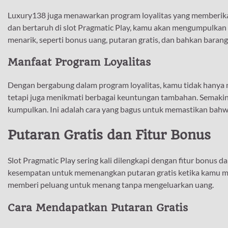
Luxury138 juga menawarkan program loyalitas yang memberika
dan bertaruh di slot Pragmatic Play, kamu akan mengumpulkan 
menarik, seperti bonus uang, putaran gratis, dan bahkan barang
Manfaat Program Loyalitas
Dengan bergabung dalam program loyalitas, kamu tidak hanya 
tetapi juga menikmati berbagai keuntungan tambahan. Semaki
kumpulkan. Ini adalah cara yang bagus untuk memastikan bahw
Putaran Gratis dan Fitur Bonus
Slot Pragmatic Play sering kali dilengkapi dengan fitur bonus
kesempatan untuk memenangkan putaran gratis ketika kamu men
memberi peluang untuk menang tanpa mengeluarkan uang.
Cara Mendapatkan Putaran Gratis