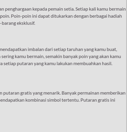
n penghargaan kepada pemain setia. Setiap kali kamu bermain
poin. Poin-poin ini dapat ditukarkan dengan berbagai hadiah
-barang eksklusif.
mendapatkan imbalan dari setiap taruhan yang kamu buat,
n sering kamu bermain, semakin banyak poin yang akan kamu
a setiap putaran yang kamu lakukan membuahkan hasil.
 dan putaran gratis yang menarik. Banyak permainan memberikan
dapatkan kombinasi simbol tertentu. Putaran gratis ini