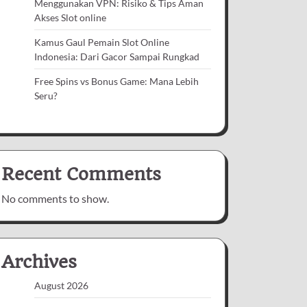
Menggunakan VPN: Risiko & Tips Aman
Akses Slot online
Kamus Gaul Pemain Slot Online
Indonesia: Dari Gacor Sampai Rungkad
Free Spins vs Bonus Game: Mana Lebih
Seru?
Recent Comments
No comments to show.
Archives
August 2026