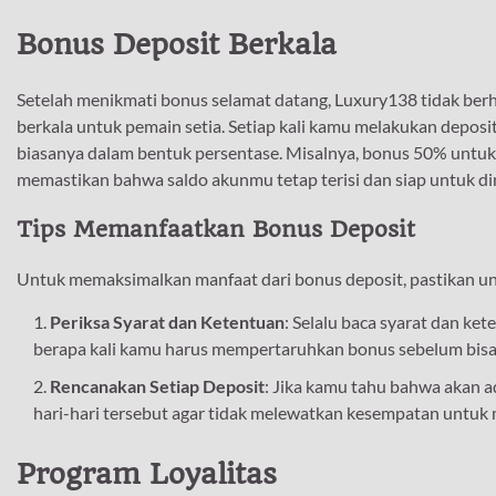
Bonus Deposit Berkala
Setelah menikmati bonus selamat datang, Luxury138 tidak berhe
berkala untuk pemain setia. Setiap kali kamu melakukan depo
biasanya dalam bentuk persentase. Misalnya, bonus 50% untuk d
memastikan bahwa saldo akunmu tetap terisi dan siap untuk d
Tips Memanfaatkan Bonus Deposit
Untuk memaksimalkan manfaat dari bonus deposit, pastikan un
Periksa Syarat dan Ketentuan
: Selalu baca syarat dan ke
berapa kali kamu harus mempertaruhkan bonus sebelum bis
Rencanakan Setiap Deposit
: Jika kamu tahu bahwa akan 
hari-hari tersebut agar tidak melewatkan kesempatan untu
Program Loyalitas