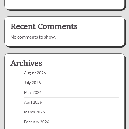
Recent Comments
No comments to show.
Archives
August 2026
July 2026
May 2026
April 2026
March 2026
February 2026