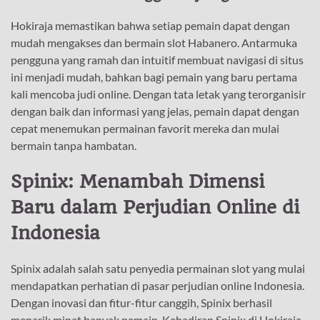
Hokiraja memastikan bahwa setiap pemain dapat dengan
mudah mengakses dan bermain slot Habanero. Antarmuka
pengguna yang ramah dan intuitif membuat navigasi di situs
ini menjadi mudah, bahkan bagi pemain yang baru pertama
kali mencoba judi online. Dengan tata letak yang terorganisir
dengan baik dan informasi yang jelas, pemain dapat dengan
cepat menemukan permainan favorit mereka dan mulai
bermain tanpa hambatan.
Spinix: Menambah Dimensi
Baru dalam Perjudian Online di
Indonesia
Spinix adalah salah satu penyedia permainan slot yang mulai
mendapatkan perhatian di pasar perjudian online Indonesia.
Dengan inovasi dan fitur-fitur canggih, Spinix berhasil
menarik minat banyak pemain. Kehadiran Spinix di Hokiraja