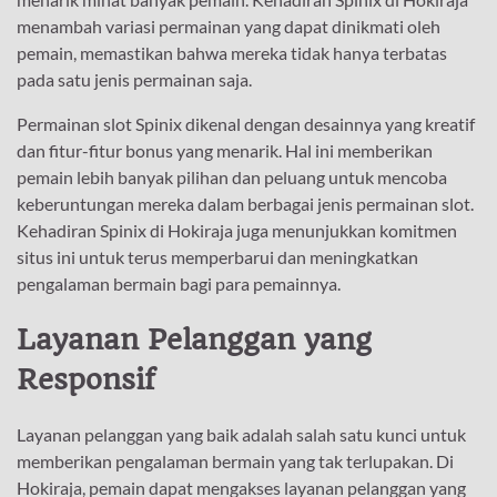
menambah variasi permainan yang dapat dinikmati oleh
pemain, memastikan bahwa mereka tidak hanya terbatas
pada satu jenis permainan saja.
Permainan slot Spinix dikenal dengan desainnya yang kreatif
dan fitur-fitur bonus yang menarik. Hal ini memberikan
pemain lebih banyak pilihan dan peluang untuk mencoba
keberuntungan mereka dalam berbagai jenis permainan slot.
Kehadiran Spinix di Hokiraja juga menunjukkan komitmen
situs ini untuk terus memperbarui dan meningkatkan
pengalaman bermain bagi para pemainnya.
Layanan Pelanggan yang
Responsif
Layanan pelanggan yang baik adalah salah satu kunci untuk
memberikan pengalaman bermain yang tak terlupakan. Di
Hokiraja, pemain dapat mengakses layanan pelanggan yang