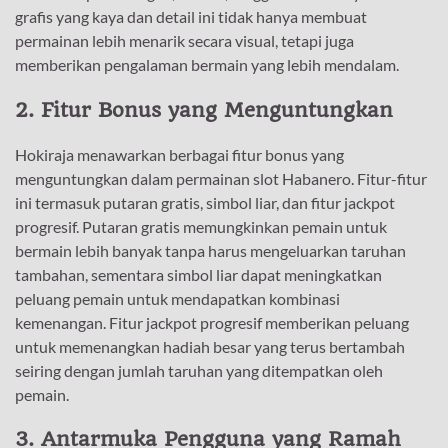
grafis yang kaya dan detail ini tidak hanya membuat
permainan lebih menarik secara visual, tetapi juga
memberikan pengalaman bermain yang lebih mendalam.
2. Fitur Bonus yang Menguntungkan
Hokiraja menawarkan berbagai fitur bonus yang
menguntungkan dalam permainan slot Habanero. Fitur-fitur
ini termasuk putaran gratis, simbol liar, dan fitur jackpot
progresif. Putaran gratis memungkinkan pemain untuk
bermain lebih banyak tanpa harus mengeluarkan taruhan
tambahan, sementara simbol liar dapat meningkatkan
peluang pemain untuk mendapatkan kombinasi
kemenangan. Fitur jackpot progresif memberikan peluang
untuk memenangkan hadiah besar yang terus bertambah
seiring dengan jumlah taruhan yang ditempatkan oleh
pemain.
3. Antarmuka Pengguna yang Ramah