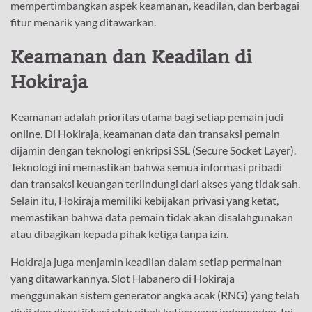
mempertimbangkan aspek keamanan, keadilan, dan berbagai
fitur menarik yang ditawarkan.
Keamanan dan Keadilan di
Hokiraja
Keamanan adalah prioritas utama bagi setiap pemain judi
online. Di Hokiraja, keamanan data dan transaksi pemain
dijamin dengan teknologi enkripsi SSL (Secure Socket Layer).
Teknologi ini memastikan bahwa semua informasi pribadi
dan transaksi keuangan terlindungi dari akses yang tidak sah.
Selain itu, Hokiraja memiliki kebijakan privasi yang ketat,
memastikan bahwa data pemain tidak akan disalahgunakan
atau dibagikan kepada pihak ketiga tanpa izin.
Hokiraja juga menjamin keadilan dalam setiap permainan
yang ditawarkannya. Slot Habanero di Hokiraja
menggunakan sistem generator angka acak (RNG) yang telah
diuji dan disertifikasi oleh pihak ketiga yang independen. Ini