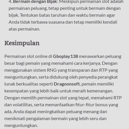
Bermain dengan Bijak
: Meskipun permainan slot adalah
permainan peluang, tetap penting untuk bermain dengan
bijak. Tentukan batas taruhan dan waktu bermain agar
Anda tidak terbawa suasana dan tetap memiliki kendali
atas permainan.
Kesimpulan
Permainan slot online di
Gboplay138
menawarkan peluang
besar bagi pemain yang memahami cara kerjanya. Dengan
menggunakan sistem RNG yang transparan dan RTP yang
menguntungkan, serta didukung oleh penyedia perangkat
lunak berkualitas seperti
Dragoonsoft
, pemain memiliki
kesempatan yang lebih baik untuk meraih kemenangan.
Dengan memilih permainan slot yang tepat, memahami RTP
dan volatilitas, serta memanfaatkan fitur-fitur bonus yang
ada, Anda dapat meningkatkan peluang menang dan
menikmati pengalaman bermain yang lebih seru dan
menguntungkan.