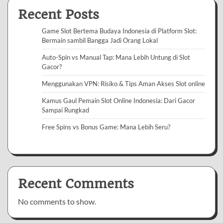
Recent Posts
Game Slot Bertema Budaya Indonesia di Platform Slot:
Bermain sambil Bangga Jadi Orang Lokal
Auto-Spin vs Manual Tap: Mana Lebih Untung di Slot
Gacor?
Menggunakan VPN: Risiko & Tips Aman Akses Slot online
Kamus Gaul Pemain Slot Online Indonesia: Dari Gacor
Sampai Rungkad
Free Spins vs Bonus Game: Mana Lebih Seru?
Recent Comments
No comments to show.