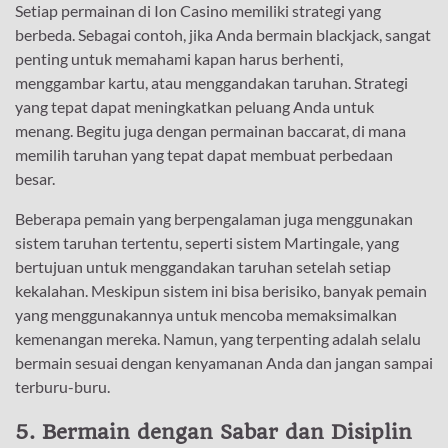
Setiap permainan di Ion Casino memiliki strategi yang
berbeda. Sebagai contoh, jika Anda bermain blackjack, sangat
penting untuk memahami kapan harus berhenti,
menggambar kartu, atau menggandakan taruhan. Strategi
yang tepat dapat meningkatkan peluang Anda untuk
menang. Begitu juga dengan permainan baccarat, di mana
memilih taruhan yang tepat dapat membuat perbedaan
besar.
Beberapa pemain yang berpengalaman juga menggunakan
sistem taruhan tertentu, seperti sistem Martingale, yang
bertujuan untuk menggandakan taruhan setelah setiap
kekalahan. Meskipun sistem ini bisa berisiko, banyak pemain
yang menggunakannya untuk mencoba memaksimalkan
kemenangan mereka. Namun, yang terpenting adalah selalu
bermain sesuai dengan kenyamanan Anda dan jangan sampai
terburu-buru.
5. Bermain dengan Sabar dan Disiplin