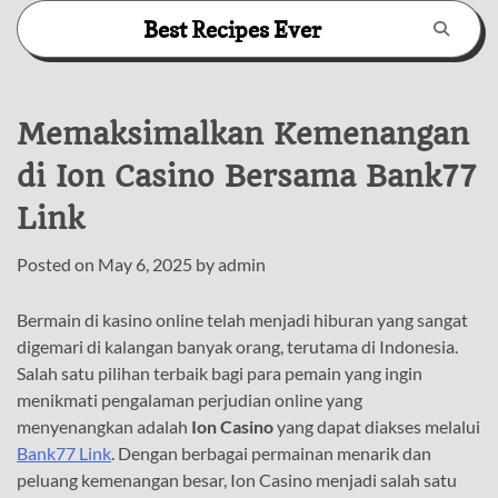
Skip
Best Recipes Ever
to
content
Memaksimalkan Kemenangan
di Ion Casino Bersama Bank77
Link
Posted on
May 6, 2025
by
admin
Bermain di kasino online telah menjadi hiburan yang sangat
digemari di kalangan banyak orang, terutama di Indonesia.
Salah satu pilihan terbaik bagi para pemain yang ingin
menikmati pengalaman perjudian online yang
menyenangkan adalah
Ion Casino
yang dapat diakses melalui
Bank77 Link
. Dengan berbagai permainan menarik dan
peluang kemenangan besar, Ion Casino menjadi salah satu