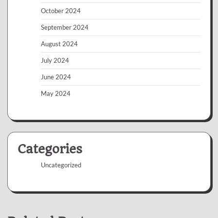
October 2024
September 2024
August 2024
July 2024
June 2024
May 2024
Categories
Uncategorized