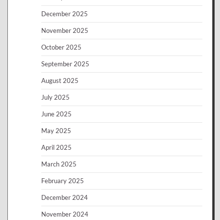
December 2025
November 2025
October 2025
September 2025
August 2025
July 2025
June 2025
May 2025
April 2025
March 2025
February 2025
December 2024
November 2024