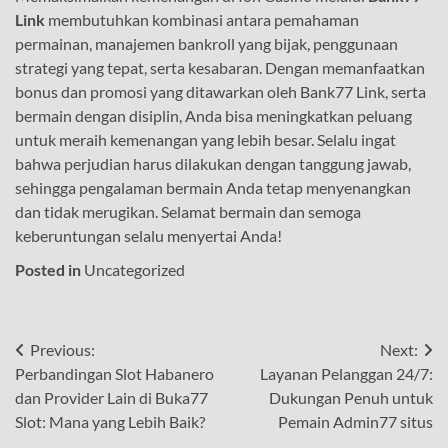
Link
membutuhkan kombinasi antara pemahaman
permainan, manajemen bankroll yang bijak, penggunaan
strategi yang tepat, serta kesabaran. Dengan memanfaatkan
bonus dan promosi yang ditawarkan oleh Bank77 Link, serta
bermain dengan disiplin, Anda bisa meningkatkan peluang
untuk meraih kemenangan yang lebih besar. Selalu ingat
bahwa perjudian harus dilakukan dengan tanggung jawab,
sehingga pengalaman bermain Anda tetap menyenangkan
dan tidak merugikan. Selamat bermain dan semoga
keberuntungan selalu menyertai Anda!
Posted in
Uncategorized
Post
Previous:
Next:
Perbandingan Slot Habanero
Layanan Pelanggan 24/7:
navigation
dan Provider Lain di Buka77
Dukungan Penuh untuk
Slot: Mana yang Lebih Baik?
Pemain Admin77 situs