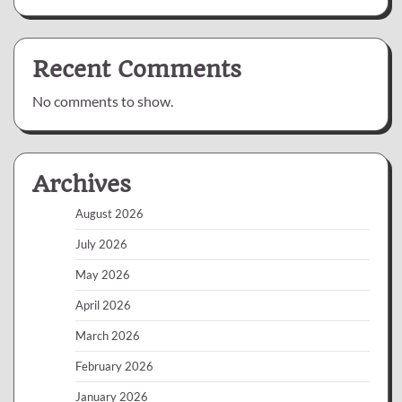
Recent Comments
No comments to show.
Archives
August 2026
July 2026
May 2026
April 2026
March 2026
February 2026
January 2026