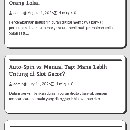
Orang Lokal
admin
August 1, 2026
4 min
0
Perkembangan industri hiburan digital membawa banyak
perubahan dalam cara masyarakat menikmati permainan online.
Salah satu…
Uncategorized
Auto-Spin vs Manual Tap: Mana Lebih
Untung di Slot Gacor?
admin
July 11, 2026
4 min
0
Dalam perkembangan dunia hiburan digital, banyak pemain
mencari cara bermain yang dianggap lebih nyaman dan…
Uncategorized