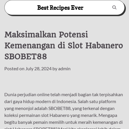
Skip
Best Recipes Ever
to
content
Maksimalkan Potensi
Kemenangan di Slot Habanero
SBOBET88
Posted on
July 28, 2024
by
admin
Dunia perjudian online telah menjadi bagian tak terpisahkan
dari gaya hidup modern di Indonesia. Salah satu platform
yang menonjol adalah SBOBET88, yang terkenal dengan
koleksi permainan slot Habanero yang menarik. Mengapa
begitu banyak pemain memilih untuk meraih kemenangan di
slot Habanero SBOBET88? Mari kita eksplorasi lebih dalam.