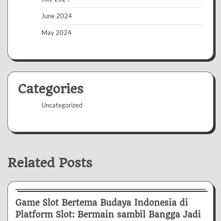
June 2024
May 2024
Categories
Uncategorized
Related Posts
Uncategorized
Game Slot Bertema Budaya Indonesia di
Platform Slot: Bermain sambil Bangga Jadi