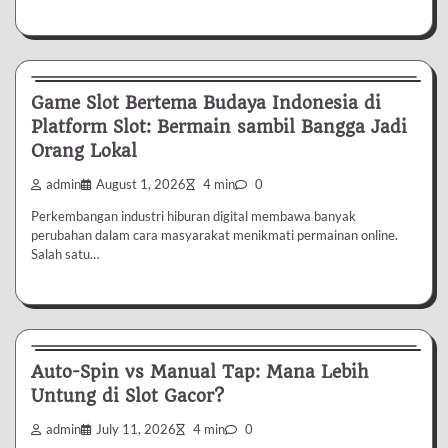
Uncategorized
Game Slot Bertema Budaya Indonesia di
Platform Slot: Bermain sambil Bangga Jadi
Orang Lokal
admin
August 1, 2026
4 min
0
Perkembangan industri hiburan digital membawa banyak
perubahan dalam cara masyarakat menikmati permainan online.
Salah satu…
Uncategorized
Auto-Spin vs Manual Tap: Mana Lebih
Untung di Slot Gacor?
admin
July 11, 2026
4 min
0