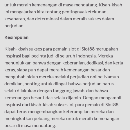
untuk meraih kemenangan di masa mendatang. Kisah-kisah
ini mengajarkan kita tentang pentingnya ketekunan,
kesabaran, dan determinasi dalam meraih sukses dalam
perjudian.
Kesimpulan
Kisah-kisah sukses para pemain slot di Slot88 merupakan
inspirasi bagi pecinta judi di seluruh Indonesia. Mereka
menunjukkan bahwa dengan keberanian, dedikasi, dan kerja
keras, siapa pun dapat meraih kemenangan besar dan
mengubah hidup mereka melalui perjudian online. Namun
demikian, penting untuk diingat bahwa perjudian harus
selalu dilakukan dengan tanggung jawab, dan bahwa
kemenangan besar tidak selalu dijamin. Dengan mengambil
inspirasi dari kisah-kisah sukses ini, para pemain di Slot88
dapat terus mengembangkan keterampilan mereka dan
meningkatkan peluang mereka untuk meraih kemenangan
besar di masa mendatang.