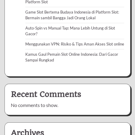
Platform Slot
Game Slot Bertema Budaya Indonesia di Platform Slot:
Bermain sambil Bangga Jadi Orang Lokal
Auto-Spin vs Manual Tap: Mana Lebih Untung di Slot
Gacor?
Menggunakan VPN: Risiko & Tips Aman Akses Slot online
Kamus Gaul Pemain Slot Online Indonesia: Dari Gacor
Sampai Rungkad
Recent Comments
No comments to show.
Archives