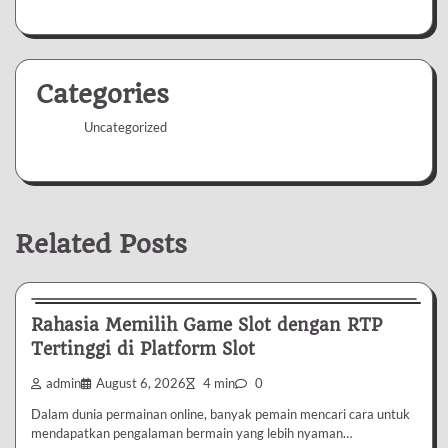
Categories
Uncategorized
Related Posts
Uncategorized
Rahasia Memilih Game Slot dengan RTP
Tertinggi di Platform Slot
admin
August 6, 2026
4 min
0
Dalam dunia permainan online, banyak pemain mencari cara untuk
mendapatkan pengalaman bermain yang lebih nyaman…