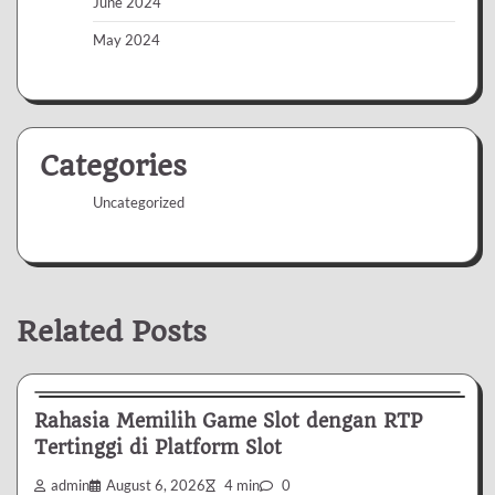
June 2024
May 2024
Categories
Uncategorized
Related Posts
Uncategorized
Rahasia Memilih Game Slot dengan RTP
Tertinggi di Platform Slot
admin
August 6, 2026
4 min
0