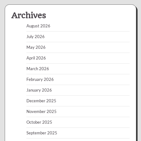
Archives
August 2026
July 2026
May 2026
April 2026
March 2026
February 2026
January 2026
December 2025
November 2025
October 2025
September 2025