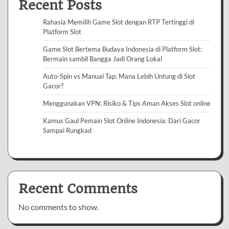
Recent Posts
Rahasia Memilih Game Slot dengan RTP Tertinggi di
Platform Slot
Game Slot Bertema Budaya Indonesia di Platform Slot:
Bermain sambil Bangga Jadi Orang Lokal
Auto-Spin vs Manual Tap: Mana Lebih Untung di Slot
Gacor?
Menggunakan VPN: Risiko & Tips Aman Akses Slot online
Kamus Gaul Pemain Slot Online Indonesia: Dari Gacor
Sampai Rungkad
Recent Comments
No comments to show.