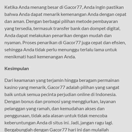
Ketika Anda menang besar di Gacor77, Anda ingin pastikan
bahwa Anda dapat menarik kemenangan Anda dengan cepat
dan aman. Dengan berbagai pilihan metode pembayaran
yang tersedia, termasuk transfer bank dan dompet digital,
Anda dapat melakukan penarikan dengan mudah dan
nyaman. Proses penarikan di Gacor77 juga cepat dan efisien,
sehingga Anda tidak perlu menunggu terlalu lama untuk
menikmati hasil kemenangan Anda.
Kesimpulan
Dari keamanan yang terjamin hingga beragam permainan
kasino yang menarik, Gacor77 adalah pilihan yang sangat
baik untuk semua pecinta perjudian online di Indonesia.
Dengan bonus dan promosi yang menggiurkan, layanan
pelanggan yang ramah, dan kemudahan akses dan
penggunaan, tidak ada alasan untuk tidak mencoba
keberuntungan Anda di situs ini. Jadi, jangan ragu lagi.
Bergabunglah dengan Gacor77 hari ini dan mulailah