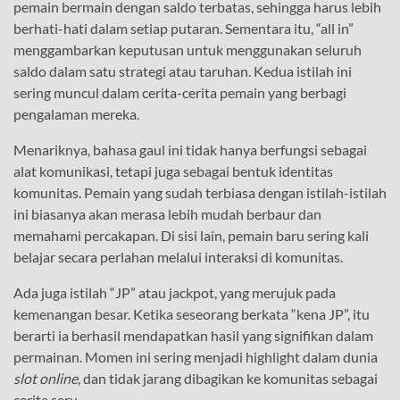
pemain bermain dengan saldo terbatas, sehingga harus lebih
berhati-hati dalam setiap putaran. Sementara itu, “all in”
menggambarkan keputusan untuk menggunakan seluruh
saldo dalam satu strategi atau taruhan. Kedua istilah ini
sering muncul dalam cerita-cerita pemain yang berbagi
pengalaman mereka.
Menariknya, bahasa gaul ini tidak hanya berfungsi sebagai
alat komunikasi, tetapi juga sebagai bentuk identitas
komunitas. Pemain yang sudah terbiasa dengan istilah-istilah
ini biasanya akan merasa lebih mudah berbaur dan
memahami percakapan. Di sisi lain, pemain baru sering kali
belajar secara perlahan melalui interaksi di komunitas.
Ada juga istilah “JP” atau jackpot, yang merujuk pada
kemenangan besar. Ketika seseorang berkata “kena JP”, itu
berarti ia berhasil mendapatkan hasil yang signifikan dalam
permainan. Momen ini sering menjadi highlight dalam dunia
slot online
, dan tidak jarang dibagikan ke komunitas sebagai
cerita seru.