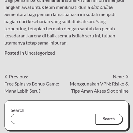
langkah awal untuk lebih menikmati dunia
slot online
.
Sementara bagi pemain lama, bahasa ini sudah menjadi
bagian dari keseharian yang sulit dipisahkan. Yang
terpenting, tetaplah bermain dengan santai dan penuh
kesadaran, karena di balik semua istilah seru ini, tujuan
utamanya tetap sama: hiburan.
Posted in
Uncategorized
Post
Previous:
Next:
Free Spins vs Bonus Game:
Menggunakan VPN: Risiko &
navigation
Mana Lebih Seru?
Tips Aman Akses Slot online
Search
Search