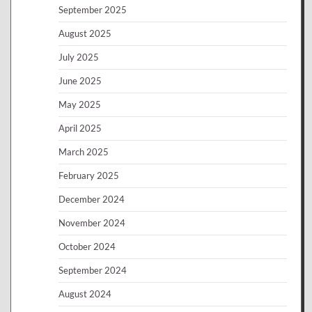
September 2025
August 2025
July 2025
June 2025
May 2025
April 2025
March 2025
February 2025
December 2024
November 2024
October 2024
September 2024
August 2024