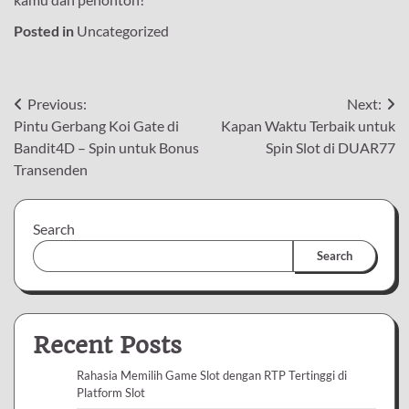
Posted in
Uncategorized
Post
Previous:
Next:
Pintu Gerbang Koi Gate di
Kapan Waktu Terbaik untuk
navigation
Bandit4D – Spin untuk Bonus
Spin Slot di DUAR77
Transenden
Search
Search
Recent Posts
Rahasia Memilih Game Slot dengan RTP Tertinggi di
Platform Slot