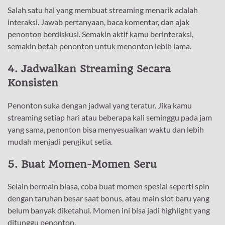
Salah satu hal yang membuat streaming menarik adalah
interaksi. Jawab pertanyaan, baca komentar, dan ajak
penonton berdiskusi. Semakin aktif kamu berinteraksi,
semakin betah penonton untuk menonton lebih lama.
4.
Jadwalkan Streaming Secara
Konsisten
Penonton suka dengan jadwal yang teratur. Jika kamu
streaming setiap hari atau beberapa kali seminggu pada jam
yang sama, penonton bisa menyesuaikan waktu dan lebih
mudah menjadi pengikut setia.
5.
Buat Momen-Momen Seru
Selain bermain biasa, coba buat momen spesial seperti spin
dengan taruhan besar saat bonus, atau main slot baru yang
belum banyak diketahui. Momen ini bisa jadi highlight yang
ditunggu penonton.