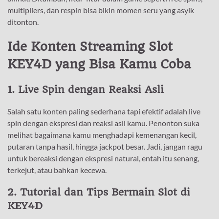
multipliers, dan respin bisa bikin momen seru yang asyik
ditonton.
Ide Konten Streaming Slot
KEY4D yang Bisa Kamu Coba
1.
Live Spin dengan Reaksi Asli
Salah satu konten paling sederhana tapi efektif adalah live
spin dengan ekspresi dan reaksi asli kamu. Penonton suka
melihat bagaimana kamu menghadapi kemenangan kecil,
putaran tanpa hasil, hingga jackpot besar. Jadi, jangan ragu
untuk bereaksi dengan ekspresi natural, entah itu senang,
terkejut, atau bahkan kecewa.
2.
Tutorial dan Tips Bermain Slot di
KEY4D