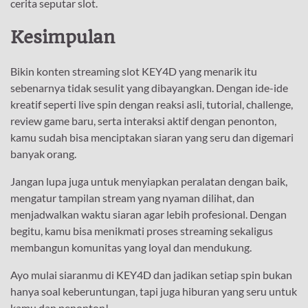
cerita seputar slot.
Kesimpulan
Bikin konten streaming slot KEY4D yang menarik itu
sebenarnya tidak sesulit yang dibayangkan. Dengan ide-ide
kreatif seperti live spin dengan reaksi asli, tutorial, challenge,
review game baru, serta interaksi aktif dengan penonton,
kamu sudah bisa menciptakan siaran yang seru dan digemari
banyak orang.
Jangan lupa juga untuk menyiapkan peralatan dengan baik,
mengatur tampilan stream yang nyaman dilihat, dan
menjadwalkan waktu siaran agar lebih profesional. Dengan
begitu, kamu bisa menikmati proses streaming sekaligus
membangun komunitas yang loyal dan mendukung.
Ayo mulai siaranmu di KEY4D dan jadikan setiap spin bukan
hanya soal keberuntungan, tapi juga hiburan yang seru untuk
kamu dan penonton!