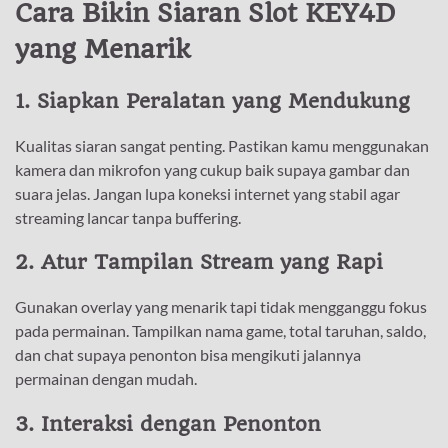
Cara Bikin Siaran Slot KEY4D
yang Menarik
1.
Siapkan Peralatan yang Mendukung
Kualitas siaran sangat penting. Pastikan kamu menggunakan
kamera dan mikrofon yang cukup baik supaya gambar dan
suara jelas. Jangan lupa koneksi internet yang stabil agar
streaming lancar tanpa buffering.
2.
Atur Tampilan Stream yang Rapi
Gunakan overlay yang menarik tapi tidak mengganggu fokus
pada permainan. Tampilkan nama game, total taruhan, saldo,
dan chat supaya penonton bisa mengikuti jalannya
permainan dengan mudah.
3.
Interaksi dengan Penonton