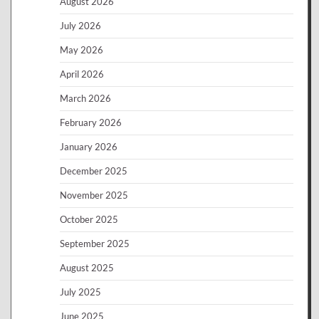
August 2026
July 2026
May 2026
April 2026
March 2026
February 2026
January 2026
December 2025
November 2025
October 2025
September 2025
August 2025
July 2025
June 2025