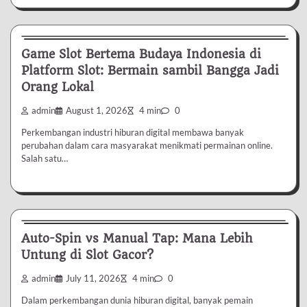
Uncategorized
Game Slot Bertema Budaya Indonesia di
Platform Slot: Bermain sambil Bangga Jadi
Orang Lokal
admin
August 1, 2026
4 min
0
Perkembangan industri hiburan digital membawa banyak
perubahan dalam cara masyarakat menikmati permainan online.
Salah satu…
Uncategorized
Auto-Spin vs Manual Tap: Mana Lebih
Untung di Slot Gacor?
admin
July 11, 2026
4 min
0
Dalam perkembangan dunia hiburan digital, banyak pemain