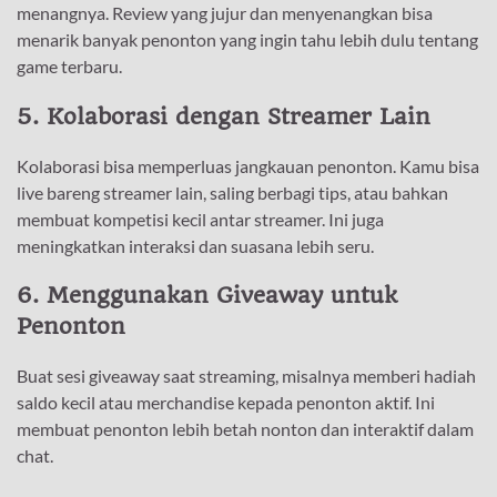
menangnya. Review yang jujur dan menyenangkan bisa
menarik banyak penonton yang ingin tahu lebih dulu tentang
game terbaru.
5.
Kolaborasi dengan Streamer Lain
Kolaborasi bisa memperluas jangkauan penonton. Kamu bisa
live bareng streamer lain, saling berbagi tips, atau bahkan
membuat kompetisi kecil antar streamer. Ini juga
meningkatkan interaksi dan suasana lebih seru.
6.
Menggunakan Giveaway untuk
Penonton
Buat sesi giveaway saat streaming, misalnya memberi hadiah
saldo kecil atau merchandise kepada penonton aktif. Ini
membuat penonton lebih betah nonton dan interaktif dalam
chat.