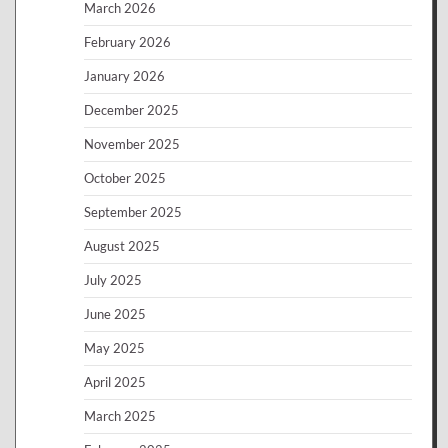
March 2026
February 2026
January 2026
December 2025
November 2025
October 2025
September 2025
August 2025
July 2025
June 2025
May 2025
April 2025
March 2025