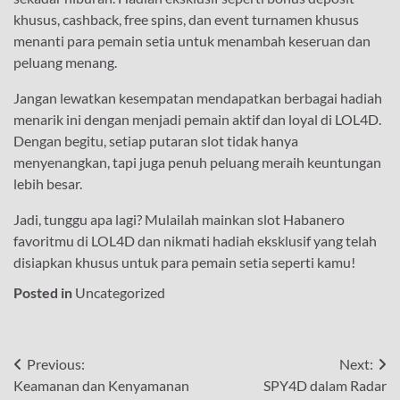
khusus, cashback, free spins, dan event turnamen khusus
menanti para pemain setia untuk menambah keseruan dan
peluang menang.
Jangan lewatkan kesempatan mendapatkan berbagai hadiah
menarik ini dengan menjadi pemain aktif dan loyal di LOL4D.
Dengan begitu, setiap putaran slot tidak hanya
menyenangkan, tapi juga penuh peluang meraih keuntungan
lebih besar.
Jadi, tunggu apa lagi? Mulailah mainkan slot Habanero
favoritmu di LOL4D dan nikmati hadiah eksklusif yang telah
disiapkan khusus untuk para pemain setia seperti kamu!
Posted in
Uncategorized
Post
Previous:
Next:
Keamanan dan Kenyamanan
SPY4D dalam Radar