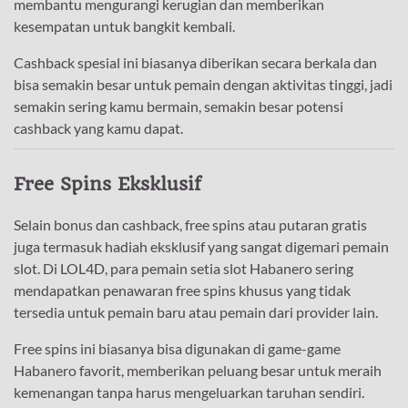
membantu mengurangi kerugian dan memberikan
kesempatan untuk bangkit kembali.
Cashback spesial ini biasanya diberikan secara berkala dan
bisa semakin besar untuk pemain dengan aktivitas tinggi, jadi
semakin sering kamu bermain, semakin besar potensi
cashback yang kamu dapat.
Free Spins Eksklusif
Selain bonus dan cashback, free spins atau putaran gratis
juga termasuk hadiah eksklusif yang sangat digemari pemain
slot. Di LOL4D, para pemain setia slot Habanero sering
mendapatkan penawaran free spins khusus yang tidak
tersedia untuk pemain baru atau pemain dari provider lain.
Free spins ini biasanya bisa digunakan di game-game
Habanero favorit, memberikan peluang besar untuk meraih
kemenangan tanpa harus mengeluarkan taruhan sendiri.