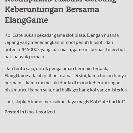
Keberuntungan Bersama
ElangGame
Koi Gate bukan sekadar game slot biasa. Dengan nuansa
Jepang yang menenangkan, simbol penuh filosofi, dan
potensi JP 5000x yang luar biasa, game ini berhasil merebut
hati banyak pemain.
Dan tentu saja, untuk pengalaman bermain terbaik,
ElangGame
adalah pilihan utama. Di sini, kamu bukan hanya
bermain – kamu memasuki dunia di mana keberuntungan
bisa muncul kapan saja, dari balik gerbang koi yang misterius.
Jadi, siapkah kamu merasakan daya magis Koi Gate hari ini?
Posted in
Uncategorized