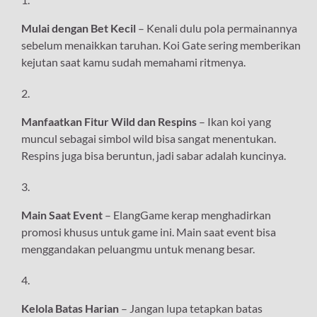
Mulai dengan Bet Kecil
– Kenali dulu pola permainannya
sebelum menaikkan taruhan. Koi Gate sering memberikan
kejutan saat kamu sudah memahami ritmenya.
Manfaatkan Fitur Wild dan Respins
– Ikan koi yang
muncul sebagai simbol wild bisa sangat menentukan.
Respins juga bisa beruntun, jadi sabar adalah kuncinya.
Main Saat Event
– ElangGame kerap menghadirkan
promosi khusus untuk game ini. Main saat event bisa
menggandakan peluangmu untuk menang besar.
Kelola Batas Harian
– Jangan lupa tetapkan batas