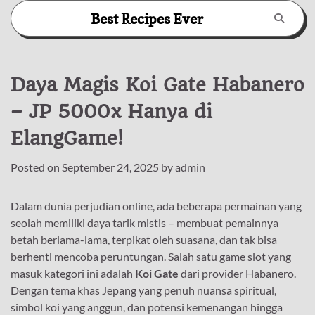
Skip
Best Recipes Ever
to
content
Daya Magis Koi Gate Habanero
– JP 5000x Hanya di
ElangGame!
Posted on
September 24, 2025
by
admin
Dalam dunia perjudian online, ada beberapa permainan yang
seolah memiliki daya tarik mistis – membuat pemainnya
betah berlama-lama, terpikat oleh suasana, dan tak bisa
berhenti mencoba peruntungan. Salah satu game slot yang
masuk kategori ini adalah
Koi Gate
dari provider Habanero.
Dengan tema khas Jepang yang penuh nuansa spiritual,
simbol koi yang anggun, dan potensi kemenangan hingga