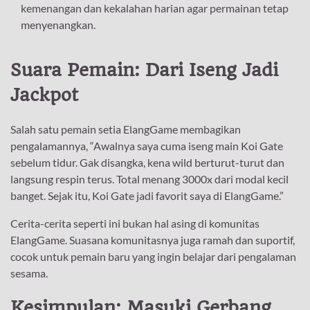
kemenangan dan kekalahan harian agar permainan tetap
menyenangkan.
Suara Pemain: Dari Iseng Jadi
Jackpot
Salah satu pemain setia ElangGame membagikan
pengalamannya, “Awalnya saya cuma iseng main Koi Gate
sebelum tidur. Gak disangka, kena wild berturut-turut dan
langsung respin terus. Total menang 3000x dari modal kecil
banget. Sejak itu, Koi Gate jadi favorit saya di ElangGame.”
Cerita-cerita seperti ini bukan hal asing di komunitas
ElangGame. Suasana komunitasnya juga ramah dan suportif,
cocok untuk pemain baru yang ingin belajar dari pengalaman
sesama.
Kesimpulan: Masuki Gerbang