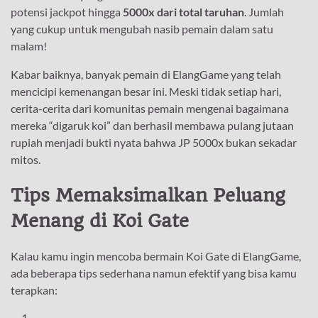
potensi jackpot hingga
5000x dari total taruhan
. Jumlah
yang cukup untuk mengubah nasib pemain dalam satu
malam!
Kabar baiknya, banyak pemain di ElangGame yang telah
mencicipi kemenangan besar ini. Meski tidak setiap hari,
cerita-cerita dari komunitas pemain mengenai bagaimana
mereka “digaruk koi” dan berhasil membawa pulang jutaan
rupiah menjadi bukti nyata bahwa JP 5000x bukan sekadar
mitos.
Tips Memaksimalkan Peluang
Menang di Koi Gate
Kalau kamu ingin mencoba bermain Koi Gate di ElangGame,
ada beberapa tips sederhana namun efektif yang bisa kamu
terapkan: