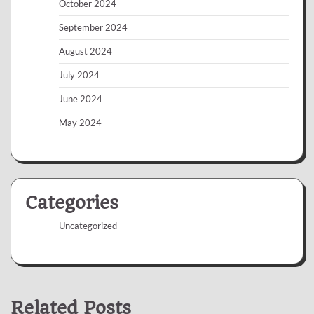
October 2024
September 2024
August 2024
July 2024
June 2024
May 2024
Categories
Uncategorized
Related Posts