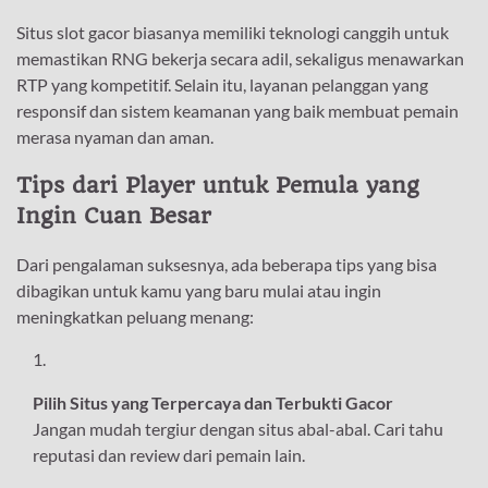
Situs slot gacor biasanya memiliki teknologi canggih untuk
memastikan RNG bekerja secara adil, sekaligus menawarkan
RTP yang kompetitif. Selain itu, layanan pelanggan yang
responsif dan sistem keamanan yang baik membuat pemain
merasa nyaman dan aman.
Tips dari Player untuk Pemula yang
Ingin Cuan Besar
Dari pengalaman suksesnya, ada beberapa tips yang bisa
dibagikan untuk kamu yang baru mulai atau ingin
meningkatkan peluang menang:
Pilih Situs yang Terpercaya dan Terbukti Gacor
Jangan mudah tergiur dengan situs abal-abal. Cari tahu
reputasi dan review dari pemain lain.