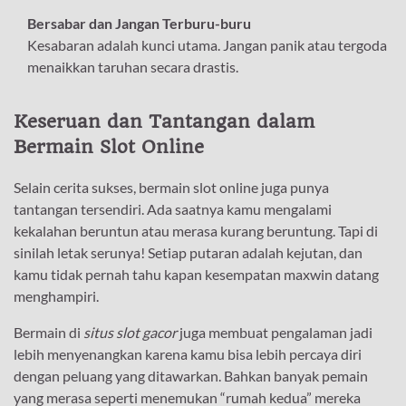
Bersabar dan Jangan Terburu-buru
Kesabaran adalah kunci utama. Jangan panik atau tergoda
menaikkan taruhan secara drastis.
Keseruan dan Tantangan dalam
Bermain Slot Online
Selain cerita sukses, bermain slot online juga punya
tantangan tersendiri. Ada saatnya kamu mengalami
kekalahan beruntun atau merasa kurang beruntung. Tapi di
sinilah letak serunya! Setiap putaran adalah kejutan, dan
kamu tidak pernah tahu kapan kesempatan maxwin datang
menghampiri.
Bermain di
situs slot gacor
juga membuat pengalaman jadi
lebih menyenangkan karena kamu bisa lebih percaya diri
dengan peluang yang ditawarkan. Bahkan banyak pemain
yang merasa seperti menemukan “rumah kedua” mereka