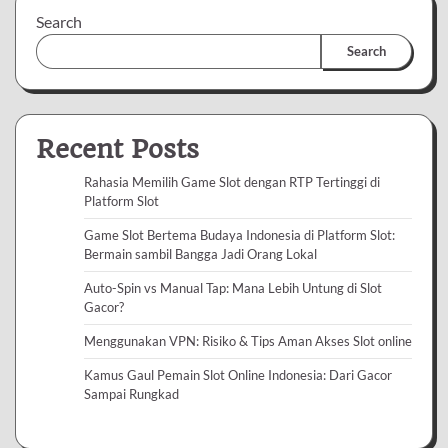
Search
Search
Recent Posts
Rahasia Memilih Game Slot dengan RTP Tertinggi di
Platform Slot
Game Slot Bertema Budaya Indonesia di Platform Slot:
Bermain sambil Bangga Jadi Orang Lokal
Auto-Spin vs Manual Tap: Mana Lebih Untung di Slot
Gacor?
Menggunakan VPN: Risiko & Tips Aman Akses Slot online
Kamus Gaul Pemain Slot Online Indonesia: Dari Gacor
Sampai Rungkad