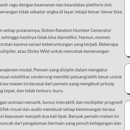
sih ragu dengan keamanan dan keandalan platform slot.
enangan tidak sekadar angka di layar, tetapi benar-benar bisa
ian setiap putarannya. Sistem Random Number Generator
sehingga hasilnya tidak bisa diprediksi. Namun, momen
orotan karena variasi keberuntungan yang terjadi. Beberapa
multiplier, atau Sticky Wild untuk mencetak kemenangan
najemen modal. Pemain yang disiplin dalam mengatur
suai volatilitas cenderung memiliki peluang lebih besar untuk
raw malam ini berasal dari pemain yang mengikuti prinsip
 tepat, dan tidak terburu-buru.
engan animasi menarik, bonus interaktif, dan multiplier progresif
Efek visual dan audio membuat setiap kemenangan terasa
asi kepuasan menjadi dua kali lipat. Banyak pemain malam ini
puncak dari pengalaman bermain yang penuh ketegangan dan