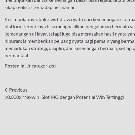
sikap realistis terhadap permainan.
Kesimpulannya, bukti withdraw nyata dari kemenangan slot ma
platform terpercaya bisa menghasilkan pengalaman bermain y
kemenangan di layar, tetapi juga bisa merasakan hasil nyata ya
hiburan; ia memberikan peluang nyata bagi pemain yang berm
memadukan strategi, disiplin, dan kesenangan bermain, setiap 
bermanfaat.
Posted in
Uncategorized
Post
Previous:
10.000x Maxwin! Slot MG dengan Potential Win Tertinggi
navigation