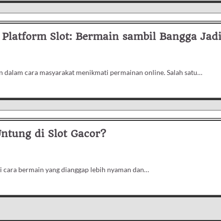
 Platform Slot: Bermain sambil Bangga Jad
 dalam cara masyarakat menikmati permainan online. Salah satu…
ntung di Slot Gacor?
i cara bermain yang dianggap lebih nyaman dan…