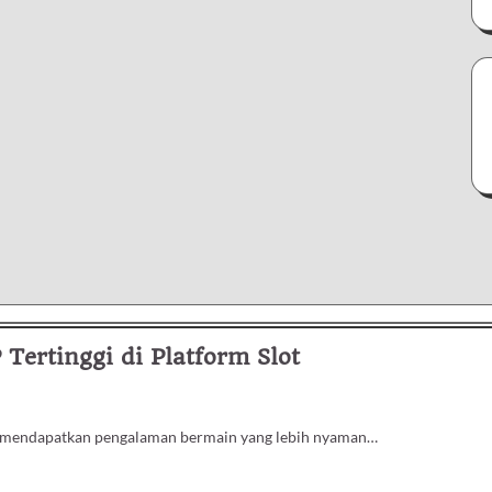
ertinggi di Platform Slot
k mendapatkan pengalaman bermain yang lebih nyaman…