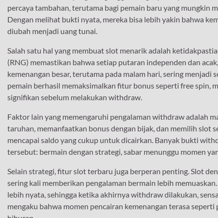
percaya tambahan, terutama bagi pemain baru yang mungkin ma
Dengan melihat bukti nyata, mereka bisa lebih yakin bahwa kem
diubah menjadi uang tunai.
Salah satu hal yang membuat slot menarik adalah ketidakpast
(RNG) memastikan bahwa setiap putaran independen dan acak, 
kemenangan besar, terutama pada malam hari, sering menjadi s
pemain berhasil memaksimalkan fitur bonus seperti free spin, 
signifikan sebelum melakukan withdraw.
Faktor lain yang memengaruhi pengalaman withdraw adalah ma
taruhan, memanfaatkan bonus dengan bijak, dan memilih slot se
mencapai saldo yang cukup untuk dicairkan. Banyak bukti withd
tersebut: bermain dengan strategi, sabar menunggu momen yang
Selain strategi, fitur slot terbaru juga berperan penting. Slot d
sering kali memberikan pengalaman bermain lebih memuaskan. 
lebih nyata, sehingga ketika akhirnya withdraw dilakukan, sens
mengaku bahwa momen pencairan kemenangan terasa seperti 
hiburan.