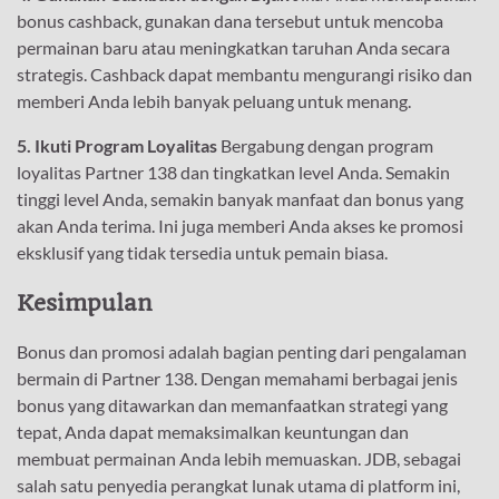
bonus cashback, gunakan dana tersebut untuk mencoba
permainan baru atau meningkatkan taruhan Anda secara
strategis. Cashback dapat membantu mengurangi risiko dan
memberi Anda lebih banyak peluang untuk menang.
5. Ikuti Program Loyalitas
Bergabung dengan program
loyalitas Partner 138 dan tingkatkan level Anda. Semakin
tinggi level Anda, semakin banyak manfaat dan bonus yang
akan Anda terima. Ini juga memberi Anda akses ke promosi
eksklusif yang tidak tersedia untuk pemain biasa.
Kesimpulan
Bonus dan promosi adalah bagian penting dari pengalaman
bermain di Partner 138. Dengan memahami berbagai jenis
bonus yang ditawarkan dan memanfaatkan strategi yang
tepat, Anda dapat memaksimalkan keuntungan dan
membuat permainan Anda lebih memuaskan. JDB, sebagai
salah satu penyedia perangkat lunak utama di platform ini,