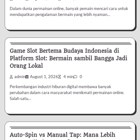
Dalam dunia permainan online, banyak pemain mencari cara untuk
mendapatkan pengalaman bermain yang lebih nyaman…
Uncategorized
Game Slot Bertema Budaya Indonesia di
Platform Slot: Bermain sambil Bangga Jadi
Orang Lokal
admin
August 1, 2026
4 min
0
Perkembangan industri hiburan digital membawa banyak
perubahan dalam cara masyarakat menikmati permainan online.
Salah satu…
Uncategorized
Auto-Spin vs Manual Tap: Mana Lebih