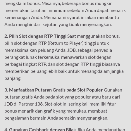
mengklaim bonus. Misalnya, beberapa bonus mungkin
memerlukan taruhan minimum sebelum Anda dapat menarik
kemenangan Anda. Memahami syarat ini akan membantu
Anda menghindari kejutan yang tidak menyenangkan.
2. Pilih Slot dengan RTP Tinggi
Saat menggunakan bonus,
pilih slot dengan RTP (Return to Player) tinggi untuk
memaksimalkan peluang Anda. JDB, sebagai penyedia
perangkat lunak terkemuka, menawarkan slot dengan
berbagai tingkat RTP, dan slot dengan RTP tinggi biasanya
memberikan peluang lebih baik untuk menang dalam jangka
panjang.
3. Manfaatkan Putaran Gratis pada Slot Populer
Gunakan
putaran gratis Anda pada slot yang populer atau baru dari
JDB di Partner 138. Slot-slot ini sering kali memiliki fitur
bonus menarik dan grafik yang memukau, membuat
pengalaman bermain Anda semakin menyenangkan.
4. Gunakan Cashback dengan Bijak
Jika Anda mendapatkan