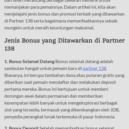
memanjakan para pemainnya. Dalam artikel ini, kita akan
menjelajahi jenis bonus dan promosi terbaik yang ditawarkan
di Partner 138 serta bagaimana memanfaatkannya sebaik
mungkin untuk meraih keuntungan maksimal.
Jenis Bonus yang Ditawarkan di Partner
138
1. Bonus Selamat Datang
Bonus selamat datang adalah
sambutan hangat untuk pemain baru di
partner 138
.
Biasanya, ini berupa tambahan dana atau putaran gratis yang
diberikan saat pemain mendaftar dan melakukan deposit
pertama mereka. Bonus ini bertujuan untuk memberi
dorongan awal dalam permainan dan memberikan
kesempatan lebih banyak untuk mengeksplorasi berbagai
slot yang tersedia, termasuk yang dikembangkan oleh JDB,
penyedia perangkat lunak terkemuka di pasar Indonesia.
2. Bonus Deposit
Setelah memanfaatkan bonus selamat