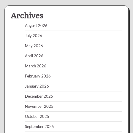
Archives
August 2026
July 2026
May 2026
April 2026
March 2026
February 2026
January 2026
December 2025
November 2025
October 2025
September 2025