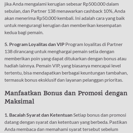
jika Anda mengalami kerugian sebesar Rp500.000 dalam
sebulan, dan Partner 138 menawarkan cashback 10%, Anda
akan menerima Rp50.000 kembali. Ini adalah cara yang baik
untuk mengurangi kerugian dan memberikan kesempatan
kedua bagi pemain.
5. Program Loyalitas dan VIP
Program loyalitas di Partner
138 dirancang untuk menghargai pemain setia dengan
memberikan poin yang dapat ditukarkan dengan bonus atau
hadiah lainnya. Pemain VIP, yang biasanya mencapai level
tertentu, bisa mendapatkan berbagai keuntungan tambahan,
termasuk bonus eksklusif dan layanan pelanggan prioritas.
Manfaatkan Bonus dan Promosi dengan
Maksimal
1. Bacalah Syarat dan Ketentuan
Setiap bonus dan promosi
datang dengan syarat dan ketentuan yang berbeda. Pastikan
Anda membaca dan memahami syarat tersebut sebelum