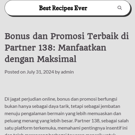
Skip
Best Recipes Ever
to
content
Bonus dan Promosi Terbaik di
Partner 138: Manfaatkan
dengan Maksimal
Posted on
July 31, 2024
by
admin
Di jagat perjudian online, bonus dan promosi berfungsi
bukan hanya sebagai daya tarik, tetapi sebagai jembatan
menuju pengalaman bermain yang lebih memuaskan dan
peluang menang yang lebih besar. Partner 138, sebagai salah
satu platform terkemuka, memahami pentingnya insentif ini
dan telah merancang berbagai tawaran menarik untuk