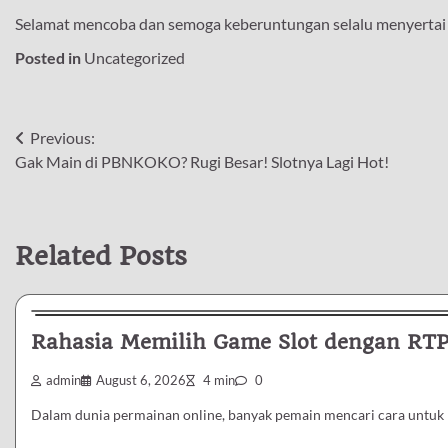
Selamat mencoba dan semoga keberuntungan selalu menyertai k
Posted in
Uncategorized
Post
Previous:
Gak Main di PBNKOKO? Rugi Besar! Slotnya Lagi Hot!
navigation
Related Posts
Uncategorized
Rahasia Memilih Game Slot dengan RTP T
admin
August 6, 2026
4 min
0
Dalam dunia permainan online, banyak pemain mencari cara untu