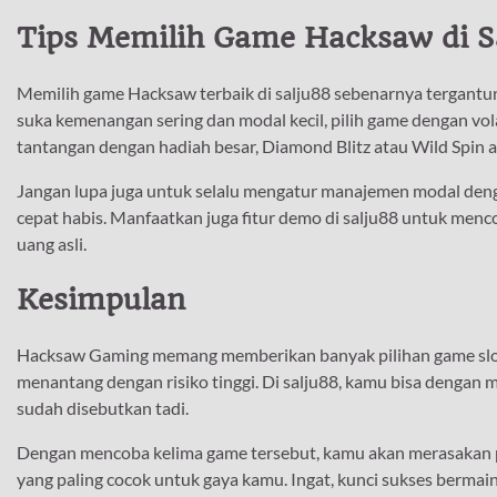
Tips Memilih Game Hacksaw di S
Memilih game Hacksaw terbaik di salju88 sebenarnya tergant
suka kemenangan sering dan modal kecil, pilih game dengan vola
tantangan dengan hadiah besar, Diamond Blitz atau Wild Spin a
Jangan lupa juga untuk selalu mengatur manajemen modal den
cepat habis. Manfaatkan juga fitur demo di salju88 untuk me
uang asli.
Kesimpulan
Hacksaw Gaming memang memberikan banyak pilihan game slot 
menantang dengan risiko tinggi. Di salju88, kamu bisa deng
sudah disebutkan tadi.
Dengan mencoba kelima game tersebut, kamu akan merasaka
yang paling cocok untuk gaya kamu. Ingat, kunci sukses bermain 