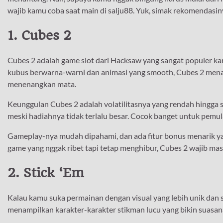
wajib kamu coba saat main di salju88. Yuk, simak rekomendasin
1. Cubes 2
Cubes 2 adalah game slot dari Hacksaw yang sangat populer k
kubus berwarna-warni dan animasi yang smooth, Cubes 2 me
menenangkan mata.
Keunggulan Cubes 2 adalah volatilitasnya yang rendah hingga 
meski hadiahnya tidak terlalu besar. Cocok banget untuk pemula
Gameplay-nya mudah dipahami, dan ada fitur bonus menarik yang 
game yang nggak ribet tapi tetap menghibur, Cubes 2 wajib ma
2. Stick ‘Em
Kalau kamu suka permainan dengan visual yang lebih unik dan sed
menampilkan karakter-karakter stikman lucu yang bikin suasan