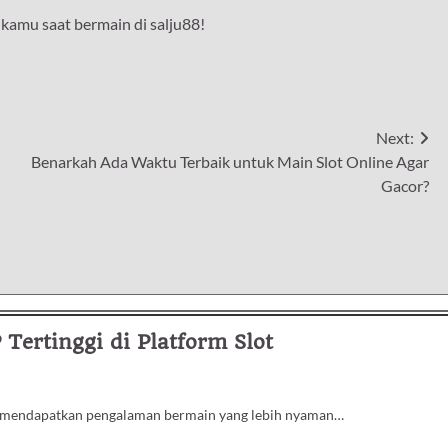
amu saat bermain di salju88!
Next:
Benarkah Ada Waktu Terbaik untuk Main Slot Online Agar
Gacor?
ertinggi di Platform Slot
k mendapatkan pengalaman bermain yang lebih nyaman…