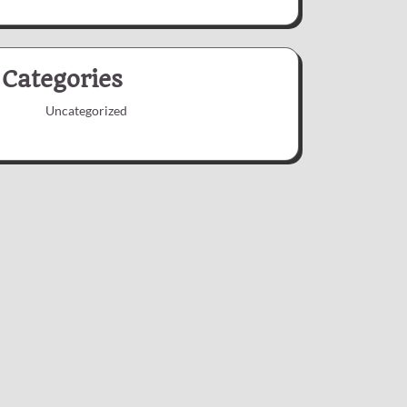
Categories
Uncategorized