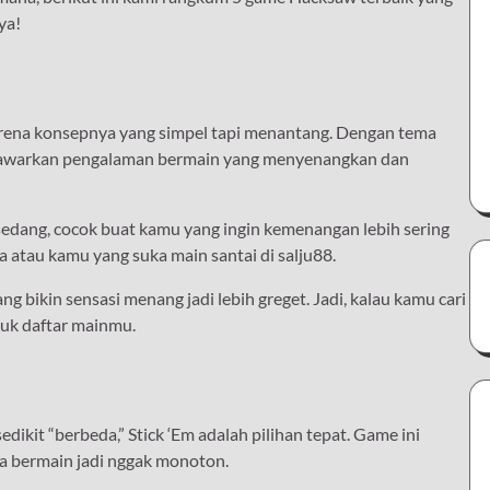
ya!
arena konsepnya yang simpel tapi menantang. Dengan tema
nawarkan pengalaman bermain yang menyenangkan dan
sedang, cocok buat kamu yang ingin kemenangan lebih sering
 atau kamu yang suka main santai di salju88.
bikin sensasi menang jadi lebih greget. Jadi, kalau kamu cari
suk daftar mainmu.
ikit “berbeda,” Stick ‘Em adalah pilihan tepat. Game ini
a bermain jadi nggak monoton.