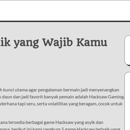
ik yang Wajib Kamu
lah kunci utama agar pengalaman bermain jadi menyenangkan
k daun dan jadi favorit banyak pemain adalah Hacksaw Gaming.
derhana tapi seru, serta volatilitas yang beragam, cocok untuk
 sana tersedia berbagai game Hacksaw yang asyik dan
mana, berikut ini kami rangkum 5 game Hacksaw terbaik yang