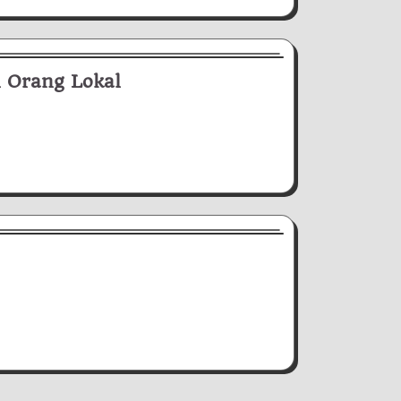
i Orang Lokal