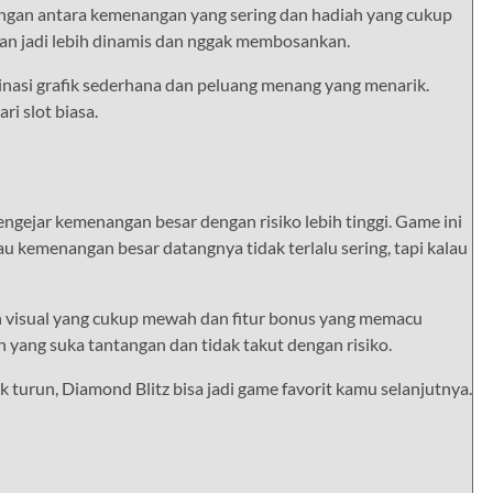
angan antara kemenangan yang sering dan hadiah yang cukup
inan jadi lebih dinamis dan nggak membosankan.
inasi grafik sederhana dan peluang menang yang menarik.
i slot biasa.
gejar kemenangan besar dengan risiko lebih tinggi. Game ini
lau kemenangan besar datangnya tidak terlalu sering, tapi kalau
 visual yang cukup mewah dan fitur bonus yang memacu
n yang suka tantangan dan tidak takut dengan risiko.
turun, Diamond Blitz bisa jadi game favorit kamu selanjutnya.