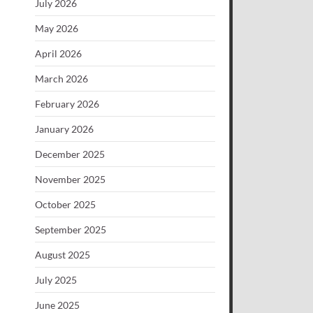
July 2026
May 2026
April 2026
March 2026
February 2026
January 2026
December 2025
November 2025
October 2025
September 2025
August 2025
July 2025
June 2025