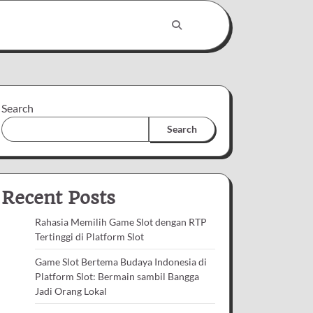
Search
Search
Recent Posts
Rahasia Memilih Game Slot dengan RTP
Tertinggi di Platform Slot
Game Slot Bertema Budaya Indonesia di
Platform Slot: Bermain sambil Bangga
Jadi Orang Lokal