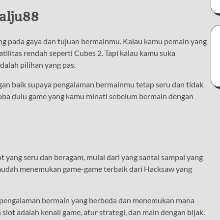
alju88
ung pada gaya dan tujuan bermainmu. Kalau kamu pemain yang
tilitas rendah seperti Cubes 2. Tapi kalau kamu suka
dalah pilihan yang pas.
gan baik supaya pengalaman bermainmu tetap seru dan tidak
ncoba dulu game yang kamu minati sebelum bermain dengan
yang seru dan beragam, mulai dari yang santai sampai yang
an mudah menemukan game-game terbaik dari Hacksaw yang
n pengalaman bermain yang berbeda dan menemukan mana
slot adalah kenali game, atur strategi, dan main dengan bijak.