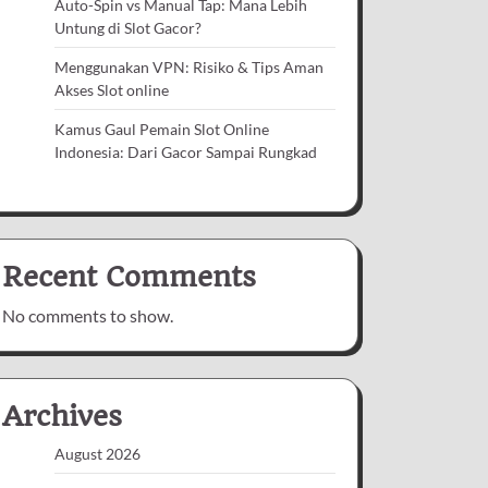
Auto-Spin vs Manual Tap: Mana Lebih
Untung di Slot Gacor?
Menggunakan VPN: Risiko & Tips Aman
Akses Slot online
Kamus Gaul Pemain Slot Online
Indonesia: Dari Gacor Sampai Rungkad
Recent Comments
No comments to show.
Archives
August 2026